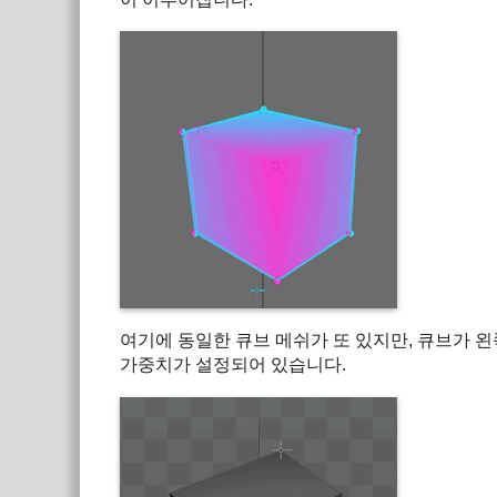
여기에 동일한 큐브 메쉬가 또 있지만, 큐브가 
가중치가 설정되어 있습니다.