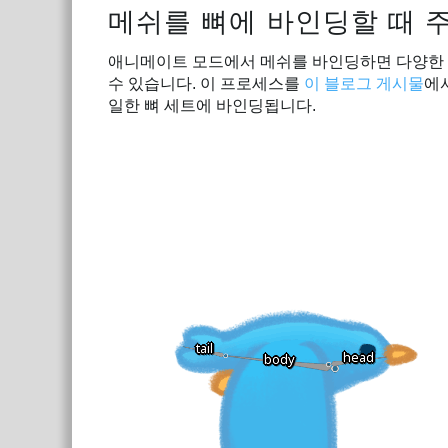
메쉬를 뼈에 바인딩할 때 
애니메이트 모드에서 메쉬를 바인딩하면 다양한 
수 있습니다. 이 프로세스를
이 블로그 게시물
에
일한 뼈 세트에 바인딩됩니다.