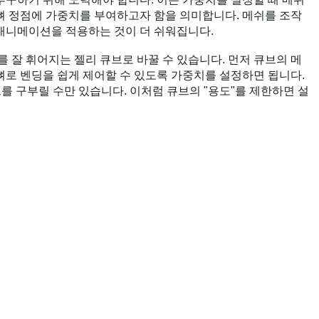
뼈 정점에 가중치를 부여하고자 함을 의미합니다. 메쉬를 조작
애니메이션을 적용하는 것이 더 쉬워집니다.
를 잘 휘어지는 젤리 큐브로 바꿀 수 있습니다. 먼저 큐브의 메
뼈로 벤딩을 쉽게 제어할 수 있도록 가중치를 설정하면 됩니다.
브를 구부릴 수만 있습니다. 이처럼 큐브의 "용도"를 제한하면 설