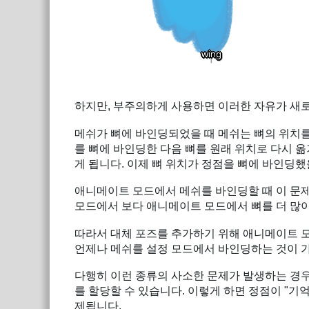
하지만, 부주의하게 사용하면 이러한 자유가 새
메쉬가 뼈에 바인딩되었을 때 메쉬는 뼈의 위치를
를 뼈에 바인딩한 다음 뼈를 원래 위치로 다시 
게 됩니다. 이제 뼈 위치가 정점을 뼈에 바인딩
애니메이트 모드에서 메쉬를 바인딩할 때 이 문제
모드에서 보다 애니메이트 모드에서 뼈를 더 많
따라서 대체 포즈를 추가하기 위해 애니메이트 
언제나 메쉬를 설정 모드에서 바인딩하는 것이 
다행히 이런 종류의 사소한 문제가 발생하는 경
를 할당할 수 있습니다. 이렇게 하면 정점이 "기
제됩니다.