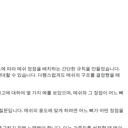
도에 따라 메쉬 정점을 배치하는 간단한 규칙을 만들었습니다.
확대할 수 있습니다. 다행스럽게도 메쉬의 구조를 결정했을 때
고에 대하여 몇 가지 예를 보았으며, 메쉬와 그 정점이 어느 뼈
 질문입니다. 메쉬의 용도에 맞게 하려면 어느 뼈가 어떤 정점을
추구하기 위해 노력해야 합니다. 이는 가중치를 설정할 때 메쉬