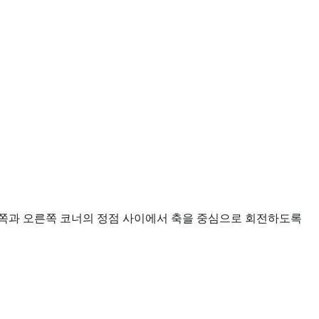
왼쪽과 오른쪽 코너의 정점 사이에서 축을 중심으로 회전하도록