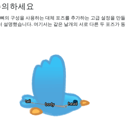
주의하세요
뼈의 구성을 사용하는 대체 포즈를 추가하는 고급 설정을 만들
서 설명했습니다. 여기서는 같은 날개의 서로 다른 두 포즈가 동