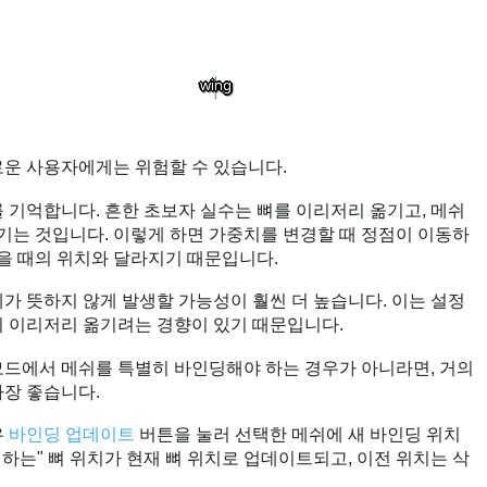
로운 사용자에게는 위험할 수 있습니다.
 기억합니다. 흔한 초보자 실수는 뼈를 이리저리 옮기고, 메쉬
옮기는 것입니다. 이렇게 하면 가중치를 변경할 때 정점이 이동하
했을 때의 위치와 달라지기 때문입니다.
가 뜻하지 않게 발생할 가능성이 훨씬 더 높습니다. 이는 설정
이 이리저리 옮기려는 경향이 있기 때문입니다.
모드에서 메쉬를 특별히 바인딩해야 하는 경우가 아니라면, 거의
가장 좋습니다.
우
바인딩 업데이트
버튼을 눌러 선택한 메쉬에 새 바인딩 위치
억하는" 뼈 위치가 현재 뼈 위치로 업데이트되고, 이전 위치는 삭