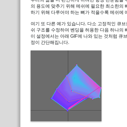
의 용도에 맞추기 위해 메쉬에 필요한 최소한의 
하기 위해 다루어야 하는 뼈가 적을수록 메쉬에 
여기 또 다른 예가 있습니다. 다소 고정적인 큐브
쉬 구조를 수정하여 벤딩을 허용한 다음 하나의 
이 설정에서는 아래 GIF에 나와 있는 것처럼 큐
정이 간단해집니다.