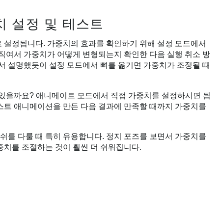
 설정 및 테스트
로 설정됩니다. 가중치의 효과를 확인하기 위해 설정 모드에서
움직여서 가중치가 어떻게 변형되는지 확인한 다음 실행 취소 방
에서 설명했듯이 설정 모드에서 뼈를 옮기면 가중치가 조정될 때
 있을까요? 애니메이트 모드에서 직접 가중치를 설정하시면 됩
테스트 애니메이션을 만든 다음 결과에 만족할 때까지 가중치를
쉬를 다룰 때 특히 유용합니다. 정지 포즈를 보면서 가중치를
중치를 조절하는 것이 훨씬 더 쉬워집니다.