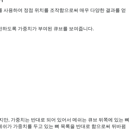
를 사용하여 정점 위치를 조작함으로써 매우 다양한 결과를 얻
전하도록 가중치가 부여된 큐브를 보여줍니다.
지만, 가중치는 반대로 되어 있어서 메쉬는 큐브 뒤쪽에 있는 뼈
메쉬가 가중치를 두고 있는 뼈 목록을 반대로 함으로써 뒤바뀜