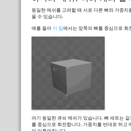
동일한 메쉬를 고려할 때 서로 다른 뼈와 가중치
을 수 있습니다.
예를 들어
이 팁
에서는 앞쪽의 뼈를 중심으로 회
여기 동일한 큐브 메쉬가 있습니다. 뼈 세트는 같
를 중심으로 회전합니다. 가중치를 반대로 하고 
이 이루어집니다.