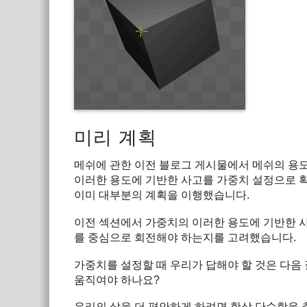
미리 계획
메쉬에 관한 이전 블로그 게시물에서 메쉬의 용
이러한 용도에 기반한 사고를 가중치 설정으로 
이미 대부분의 계획을 이행했습니다.
이전 섹션에서 가중치의 이러한 용도에 기반한 사
를 중심으로 회전해야 하는지를 고려했습니다.
가중치를 설정할 때 우리가 답해야 할 것은 다음
움직여야 하나요?
우리의 삶을 더 편안하게 하려면 항상 단순함을 