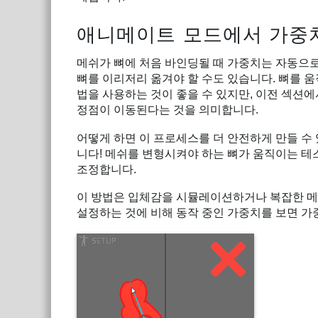
애니메이트 모드에서 가중치
메쉬가 뼈에 처음 바인딩될 때 가중치는 자동으
뼈를 이리저리 옮겨야 할 수도 있습니다. 뼈를 
법을 사용하는 것이 좋을 수 있지만, 이전 섹션
정점이 이동된다는 것을 의미합니다.
어떻게 하면 이 프로세스를 더 안전하게 만들 수
니다! 메쉬를 변형시켜야 하는 뼈가 움직이는 
조정합니다.
이 방법은 입체감을 시뮬레이션하거나 복잡한 메
설정하는 것에 비해 동작 중인 가중치를 보면 가