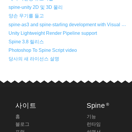
spine-unity 2D 및 3D 물리
양손 무기를 들고
spine-as3 and spine-starling development with Visual Studio Code
Unity Lightweight Render Pipeline support
Spine 3.8 릴리스
Photoshop To Spine Script video
당사의 새 라이선스 설명
사이트
Spine
®
홈
기능
블로그
런타임
포럼
설명서