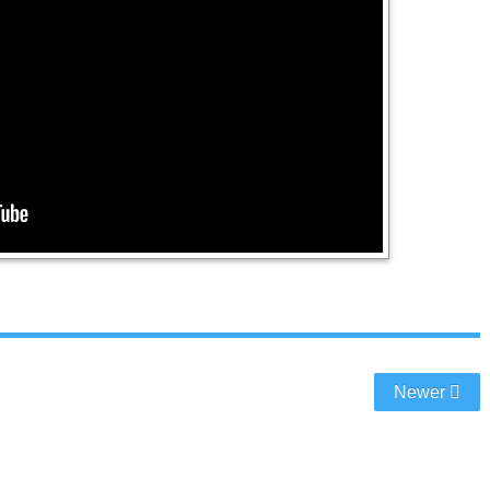
Newer