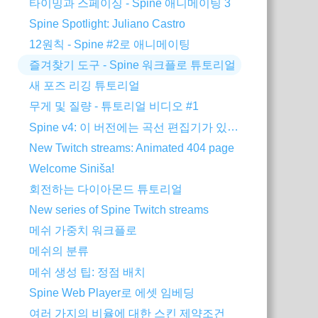
타이밍과 스페이싱 - Spine 애니메이팅 3
Spine Spotlight: Juliano Castro
12원칙 - Spine #2로 애니메이팅
즐겨찾기 도구 - Spine 워크플로 튜토리얼
새 포즈 리깅 튜토리얼
무게 및 질량 - 튜토리얼 비디오 #1
Spine v4: 이 버전에는 곡선 편집기가 있습니다!
New Twitch streams: Animated 404 page
Welcome Siniša!
회전하는 다이아몬드 튜토리얼
New series of Spine Twitch streams
메쉬 가중치 워크플로
메쉬의 분류
메쉬 생성 팁: 정점 배치
Spine Web Player로 에셋 임베딩
여러 가지의 비율에 대한 스킨 제약조건