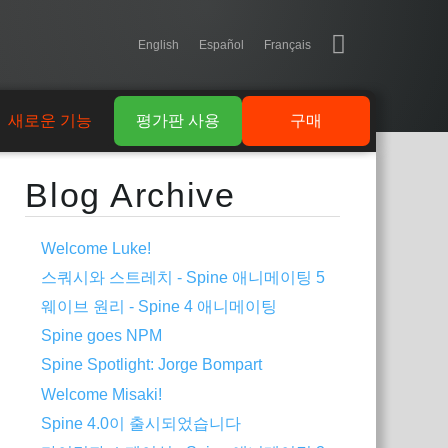
English
Español
Français
새로운 기능
평가판 사용
구매
Blog Archive
Welcome Luke!
스쿼시와 스트레치 - Spine 애니메이팅 5
웨이브 원리 - Spine 4 애니메이팅
Spine goes NPM
Spine Spotlight: Jorge Bompart
Welcome Misaki!
Spine 4.0이 출시되었습니다