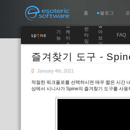
Navigation
Esoteric Software
홈
블로그
쇼
알
런
기
케
아
홈
타
FAQ
능
이
보
임
스
기
Main Content
블로그
즐겨찾기 도구 - Sp
포럼
January 4th, 2021
적절한 워크플로를 선택하시면 매우 짧은 시간 내
연락처
상에서 시니사가 Spine의 즐겨찾기 도구를 사