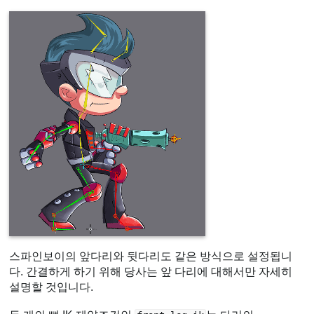
스파인보이의 앞다리와 뒷다리도 같은 방식으로 설정됩니
다. 간결하게 하기 위해 당사는 앞 다리에 대해서만 자세히
설명할 것입니다.