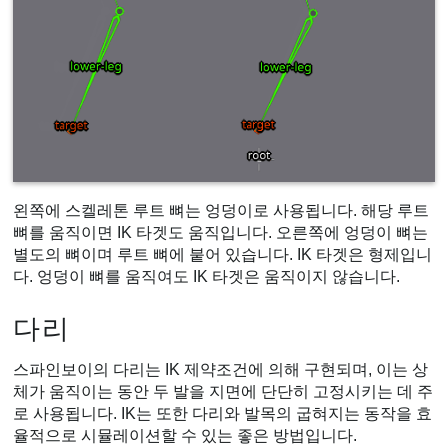
왼쪽에 스켈레톤 루트 뼈는 엉덩이로 사용됩니다. 해당 루트
뼈를 움직이면 IK 타겟도 움직입니다. 오른쪽에 엉덩이 뼈는
별도의 뼈이며 루트 뼈에 붙어 있습니다. IK 타겟은 형제입니
다. 엉덩이 뼈를 움직여도 IK 타겟은 움직이지 않습니다.
다리
스파인보이의 다리는 IK 제약조건에 의해 구현되며, 이는 상
체가 움직이는 동안 두 발을 지면에 단단히 고정시키는 데 주
로 사용됩니다. IK는 또한 다리와 발목의 굽혀지는 동작을 효
율적으로 시뮬레이션할 수 있는 좋은 방법입니다.