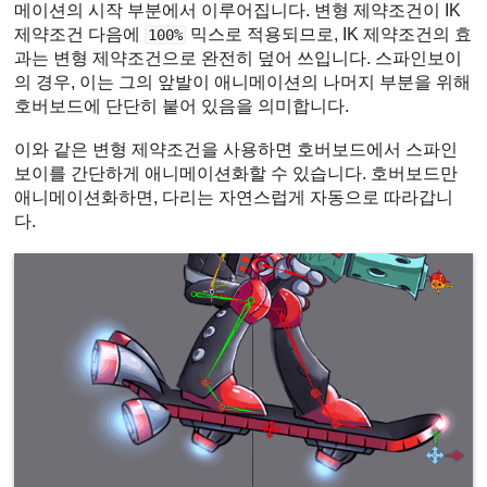
메이션의 시작 부분에서 이루어집니다. 변형 제약조건이 IK
제약조건 다음에
믹스로 적용되므로, IK 제약조건의 효
100%
과는 변형 제약조건으로 완전히 덮어 쓰입니다. 스파인보이
의 경우, 이는 그의 앞발이 애니메이션의 나머지 부분을 위해
호버보드에 단단히 붙어 있음을 의미합니다.
이와 같은 변형 제약조건을 사용하면 호버보드에서 스파인
보이를 간단하게 애니메이션화할 수 있습니다. 호버보드만
애니메이션화하면, 다리는 자연스럽게 자동으로 따라갑니
다.