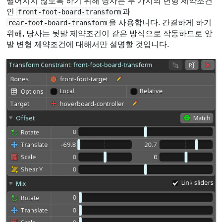
떨어지지 않도록 하기 위해 당사는 두 가지의 변형 제약조건
인
과
front-foot-board-transform
을 사용합니다. 간결하게 하기
rear-foot-board-transform
위해, 당사는 뒷발 제약조건이 같은 방식으로 작동하므로 앞
발 변형 제약조건에 대해서만 설명할 것입니다.