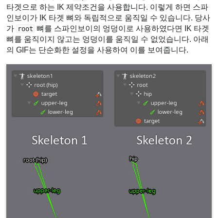
타겟으로 하는 IK 제약조건을 사용합니다. 이렇게 하면 스파
인보이가 IK 타겟 뼈와 독립적으로 움직일 수 있습니다. 당사
가
뼈를 스파인보이의 엉덩이로 사용하였다면 IK 타겟
root
뼈를 움직이지 않고는 엉덩이를 움직일 수 없었습니다. 아래
의 GIF는 단순화한 설정을 사용하여 이를 보여줍니다.