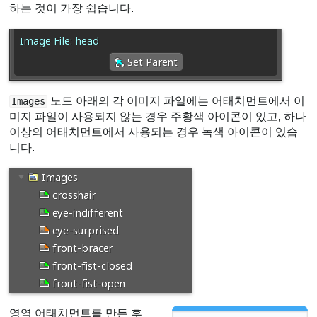
하는 것이 가장 쉽습니다.
노드 아래의 각 이미지 파일에는 어태치먼트에서 이
Images
미지 파일이 사용되지 않는 경우 주황색 아이콘이 있고, 하나
이상의 어태치먼트에서 사용되는 경우 녹색 아이콘이 있습
니다.
영역 어태치먼트를 만든 후