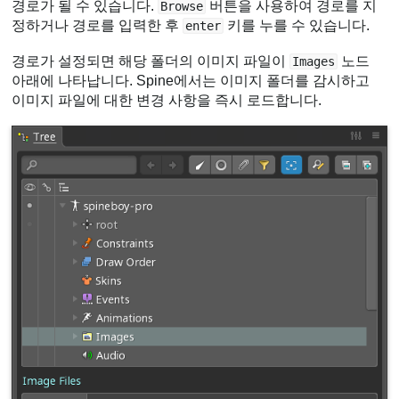
경로가 될 수 있습니다.
버튼을 사용하여 경로를 지
Browse
정하거나 경로를 입력한 후
키를 누를 수 있습니다.
enter
경로가 설정되면 해당 폴더의 이미지 파일이
노드
Images
아래에 나타납니다. Spine에서는 이미지 폴더를 감시하고
이미지 파일에 대한 변경 사항을 즉시 로드합니다.