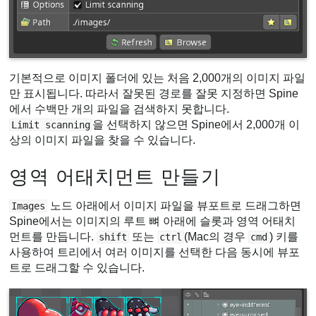
기본적으로 이미지 폴더에 있는 처음 2,000개의 이미지 파일
만 표시됩니다. 따라서 잘못된 경로를 잘못 지정하면 Spine
에서 수백만 개의 파일을 검색하지 못합니다.
을 선택하지 않으면 Spine에서 2,000개 이
Limit scanning
상의 이미지 파일을 찾을 수 있습니다.
영역 어태치먼트 만들기
노드 아래에서 이미지 파일을 뷰포트로 드래그하면
Images
Spine에서는 이미지의 루트 뼈 아래에 슬롯과 영역 어태치
먼트를 만듭니다.
또는
(Mac의 경우
) 키를
shift
ctrl
cmd
사용하여 트리에서 여러 이미지를 선택한 다음 동시에 뷰포
트로 드래그할 수 있습니다.