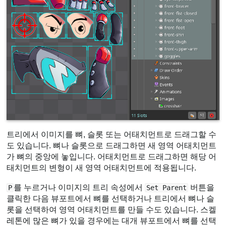
트리에서 이미지를 뼈, 슬롯 또는 어태치먼트로 드래그할 수
도 있습니다. 뼈나 슬롯으로 드래그하면 새 영역 어태치먼트
가 뼈의 중앙에 놓입니다. 어태치먼트로 드래그하면 해당 어
태치먼트의 변형이 새 영역 어태치먼트에 적용됩니다.
를 누르거나 이미지의 트리 속성에서
버튼을
P
Set Parent
클릭한 다음 뷰포트에서 뼈를 선택하거나 트리에서 뼈나 슬
롯을 선택하여 영역 어태치먼트를 만들 수도 있습니다. 스켈
레톤에 많은 뼈가 있을 경우에는 대개 뷰포트에서 뼈를 선택