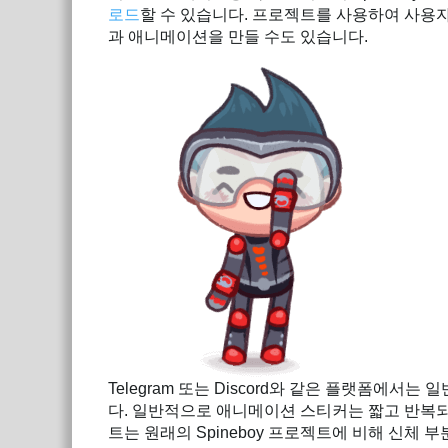
로드
할 수 있습니다. 프로젝트를 사용하여 사용
과 애니메이션을 만들 수도 있습니다.
Telegram 또는 Discord와 같은 플랫폼에
다. 일반적으로 애니메이션 스티커는 짧고 반복
트는 원래의 Spineboy 프로젝트에 비해 신체 