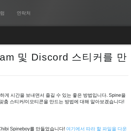
포럼
연락처
Spine
기능
am 및 Discord 스티커를 만
쇼케이스
런타임
알아보기
FAQ
게 시간을 보내면서 즐길 수 있는 좋은 방법입니다. Spine을
 고유의 맞춤 스티커/이모티콘을 만드는 방법에 대해 알아보겠습니다!
평가판 사용
구매
ibi Spineboy를 만들었습니다!
여기에서 따라 할 파일을 다운