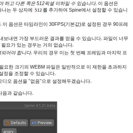
 하고 다른 쪽은 512픽셀 이하일 수 있습니다.
이 옵션은
타나는 두 상자에
를 추가하여 Spine에서 설정할 수 있습니
512
.
이 옵션은 타임라인이 30FPS(기본값)로 설정된 경우 90프레
 내보내면 가장 부드러운 결과를 얻을 수 있습니다. 파일이 너무
할 필요가 있는 경우는 거의 없습니다.
복되어야 합니다.
우리의 경우 이는 첫 번째 프레임과 마지막 프
필요한 크기의 WEBM 파일은 일반적으로 이 제한을 초과하지
설정을 조정할 수 있습니다.
오디오 옵션을 "없음"으로 설정해두겠습니다.
다음과 같습니다.