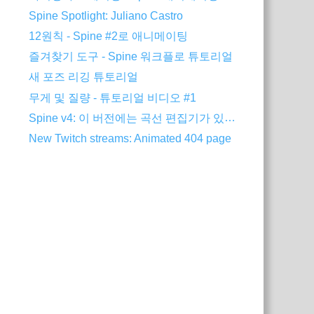
Spine Spotlight: Juliano Castro
12원칙 - Spine #2로 애니메이팅
즐겨찾기 도구 - Spine 워크플로 튜토리얼
새 포즈 리깅 튜토리얼
무게 및 질량 - 튜토리얼 비디오 #1
Spine v4: 이 버전에는 곡선 편집기가 있습니다!
New Twitch streams: Animated 404 page