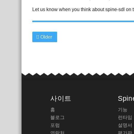
Let us know when you think about spine-sdl on 
Older
사이트
Spin
홈
기능
블로그
런타임
포럼
설명서
연락처
평가판