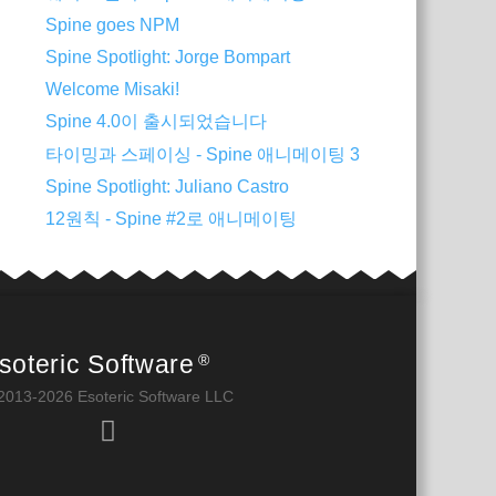
Spine goes NPM
Spine Spotlight: Jorge Bompart
Welcome Misaki!
Spine 4.0이 출시되었습니다
타이밍과 스페이싱 - Spine 애니메이팅 3
Spine Spotlight: Juliano Castro
12원칙 - Spine #2로 애니메이팅
soteric Software
®
2013-2026 Esoteric Software LLC