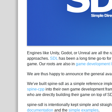
Engines like Unity, Godot, or Unreal are all the r
approaches.
SDL
has been a long time go-to for 
game. Our roots are also in
game development li
We are thus happy to announce the general avail
We've built spine-sdl as a simple reference impl
spine-cpp
into their own game development frame
who are directly building their game on top of S
spine-sdl is intentionally kept simple and straight
documentation
and the
simple examples
.