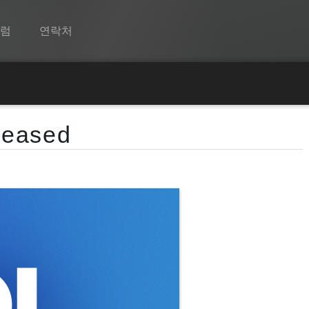
포럼
연락처
Spine
기능
eleased
쇼케이스
런타임
알아보기
FAQ
평가판 사용
구매