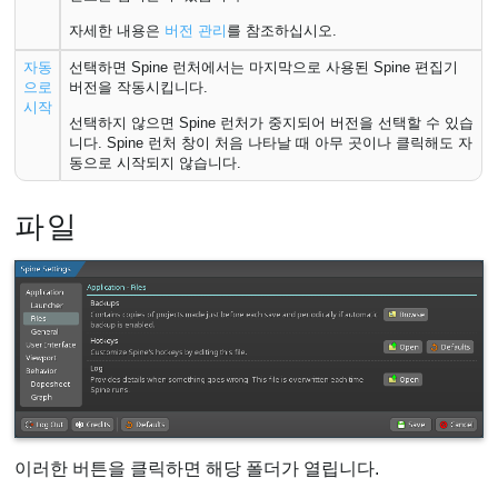
자세한 내용은
버전 관리
를 참조하십시오.
자동
선택하면 Spine 런처에서는 마지막으로 사용된 Spine 편집기
으로
버전을 작동시킵니다.
시작
선택하지 않으면 Spine 런처가 중지되어 버전을 선택할 수 있습
니다. Spine 런처 창이 처음 나타날 때 아무 곳이나 클릭해도 자
동으로 시작되지 않습니다.
파일
이러한 버튼을 클릭하면 해당 폴더가 열립니다.