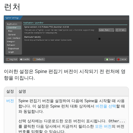
런처
이러한 설정은 Spine 편집기 버전이 시작되기 전 런처에 영
향을 미칩니다.
설정
설명
버전
Spine 편집기 버전을 설정하여 다음에 Spine을 시작할 때 사용
합니다. 이 설정은 Spine 런처 대화 상자에서
버전을 선택
할 때
와 동일합니다.
선택 상자에는 다운로드한 모든 버전이 표시됩니다.
Other...
를 클릭한 다음 당사에서 지금까지 릴리스한
모든 버전
의 버전
번호를 입력할 수 있습니다.