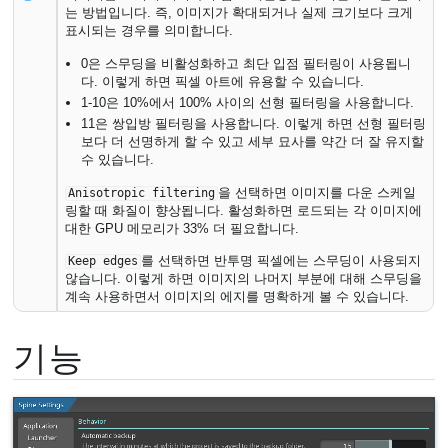
는 방법입니다. 즉, 이미지가 확대되거나 실제 크기보다 크게
표시되는 경우를 의미합니다.
0은 스무딩을 비활성화하고 최단 입점 필터링이 사용됩니
다. 이렇게 하면 픽셀 아트에 유용할 수 있습니다.
1-10은 10%에서 100% 사이의 선형 필터링을 사용합니다.
11은 쌍입방 필터링을 사용합니다. 이렇게 하면 선형 필터링
보다 더 선명하게 할 수 있고 세부 묘사를 약간 더 잘 유지할
수 있습니다.
을 선택하면 이미지를 다운 스케일
Anisotropic filtering
링할 때 화질이 향상됩니다. 활성화하면 로드되는 각 이미지에
대한 GPU 메모리가 33% 더 필요합니다.
를 선택하면 반투명 픽셀에는 스무딩이 사용되지
Keep edges
않습니다. 이렇게 하면 이미지의 나머지 부분에 대해 스무딩을
계속 사용하면서 이미지의 에지를 명확하게 볼 수 있습니다.
기능