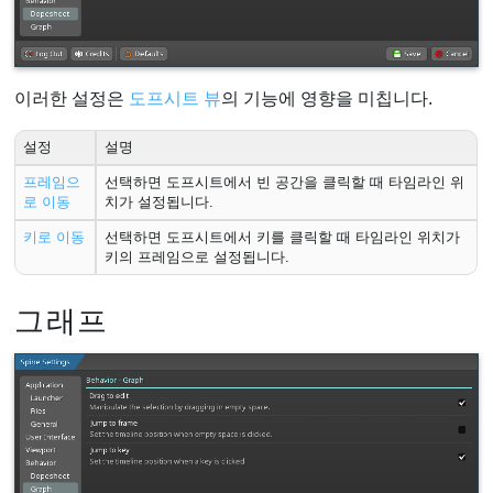
이러한 설정은
도프시트 뷰
의 기능에 영향을 미칩니다.
설정
설명
프레임으
선택하면 도프시트에서 빈 공간을 클릭할 때 타임라인 위
로 이동
치가 설정됩니다.
키로 이동
선택하면 도프시트에서 키를 클릭할 때 타임라인 위치가
키의 프레임으로 설정됩니다.
그래프