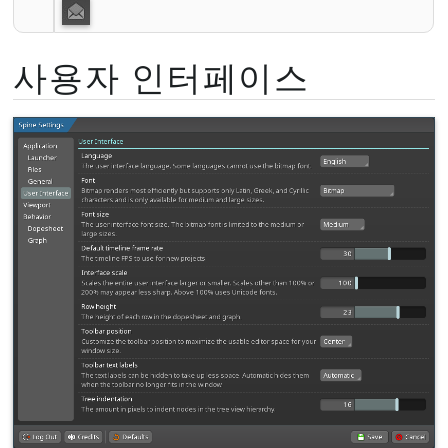
사용자 인터페이스