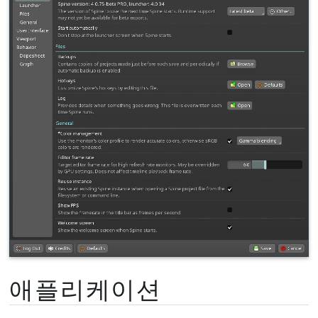
애플리케이션