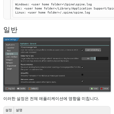
Windows: <user home folder>\Spine\spine.log
Mac: <user home folder>/Library/Application Support/Spi
Linux: <user home folder>/.spine/spine.log
일반
이러한 설정은 전체 애플리케이션에 영향을 미칩니다.
설정
설명