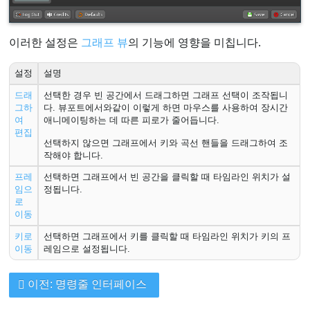
이러한 설정은
그래프 뷰
의 기능에 영향을 미칩니다.
설정
설명
드래
선택한 경우 빈 공간에서 드래그하면 그래프 선택이 조작됩니
그하
다. 뷰포트에서와같이 이렇게 하면 마우스를 사용하여 장시간
여
애니메이팅하는 데 따른 피로가 줄어듭니다.
편집
선택하지 않으면 그래프에서 키와 곡선 핸들을 드래그하여 조
작해야 합니다.
프레
선택하면 그래프에서 빈 공간을 클릭할 때 타임라인 위치가 설
임으
정됩니다.
로
이동
키로
선택하면 그래프에서 키를 클릭할 때 타임라인 위치가 키의 프
이동
레임으로 설정됩니다.
이전: 명령줄 인터페이스