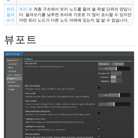
트리
트리 뷰
계층 구조에서 트리 노드를 들여 쓸 픽셀 단위의 양입니
들여
다. 들여쓰기를 낮추면 트리에 가로로 더 많이 표시할 수 있지만
쓰기
어떤 트리 노드가 다른 노드 아래에 있는지 잘 알 수 없습니다.
뷰포트