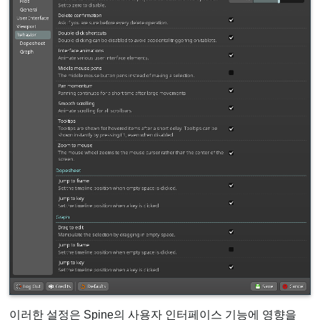
이러한 설정은 Spine의 사용자 인터페이스 기능에 영향을