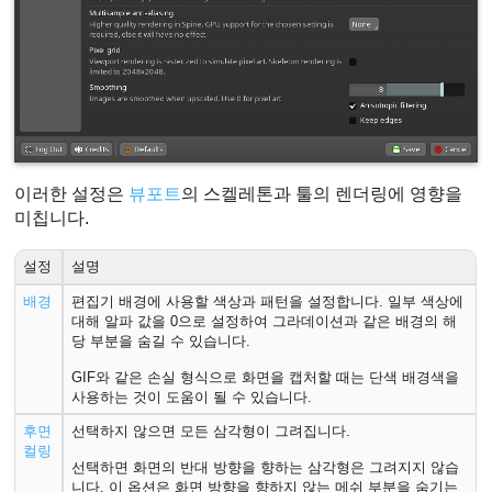
이러한 설정은
뷰포트
의 스켈레톤과 툴의 렌더링에 영향을
미칩니다.
설정
설명
배경
편집기 배경에 사용할 색상과 패턴을 설정합니다. 일부 색상에
대해 알파 값을 0으로 설정하여 그라데이션과 같은 배경의 해
당 부분을 숨길 수 있습니다.
GIF와 같은 손실 형식으로 화면을 캡처할 때는 단색 배경색을
사용하는 것이 도움이 될 수 있습니다.
후면
선택하지 않으면 모든 삼각형이 그려집니다.
컬링
선택하면 화면의 반대 방향을 향하는 삼각형은 그려지지 않습
니다. 이 옵션은 화면 방향을 향하지 않는 메쉬 부분을 숨기는