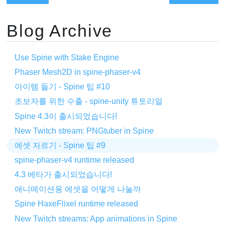
Blog Archive
Use Spine with Stake Engine
Phaser Mesh2D in spine-phaser-v4
아이템 들기 - Spine 팁 #10
초보자를 위한 수출 - spine-unity 튜토리얼
Spine 4.3이 출시되었습니다!
New Twitch stream: PNGtuber in Spine
에셋 자르기 - Spine 팁 #9
spine-phaser-v4 runtime released
4.3 베타가 출시되었습니다!
애니메이션용 에셋을 어떻게 나눌까
Spine HaxeFlixel runtime released
New Twitch streams: App animations in Spine