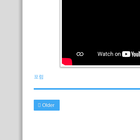
포럼
Older