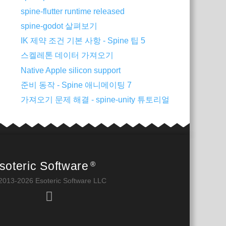
spine-flutter runtime released
spine-godot 살펴보기
IK 제약 조건 기본 사항 - Spine 팁 5
스켈레톤 데이터 가져오기
Native Apple silicon support
준비 동작 - Spine 애니메이팅 7
가져오기 문제 해결 - spine-unity 튜토리얼
soteric Software
®
2013-2026 Esoteric Software LLC