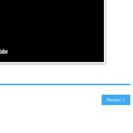
Newer