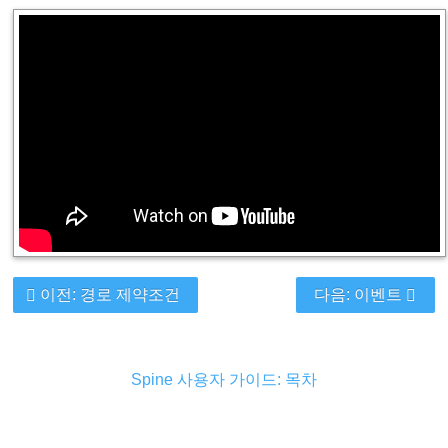
이전: 경로 제약조건
다음: 이벤트
Spine 사용자 가이드: 목차