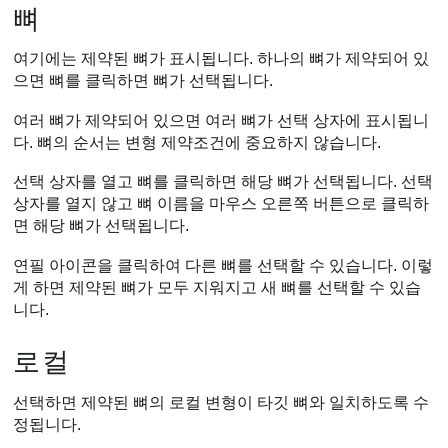
뼈
여기에는 제약된 뼈가 표시됩니다. 하나의 뼈가 제약되어 있
으면 뼈를 클릭하면 뼈가 선택됩니다.
여러 뼈가 제약되어 있으면 여러 뼈가 선택 상자에 표시됩니
다. 뼈의 순서는 변형 제약조건에 중요하지 않습니다.
선택 상자를 열고 뼈를 클릭하면 해당 뼈가 선택됩니다. 선택
상자를 열지 않고 뼈 이름을 마우스 오른쪽 버튼으로 클릭하
면 해당 뼈가 선택됩니다.
연필 아이콘을 클릭하여 다른 뼈를 선택할 수 있습니다. 이렇
게 하면 제약된 뼈가 모두 지워지고 새 뼈를 선택할 수 있습
니다.
로컬
선택하면 제약된 뼈의 로컬 변형이 타깃 뼈와 일치하도록 수
정됩니다.