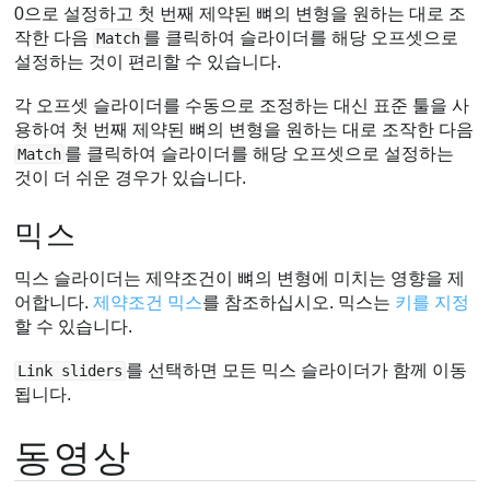
0으로 설정하고 첫 번째 제약된 뼈의 변형을 원하는 대로 조
작한 다음
를 클릭하여 슬라이더를 해당 오프셋으로
Match
설정하는 것이 편리할 수 있습니다.
각 오프셋 슬라이더를 수동으로 조정하는 대신 표준 툴을 사
용하여 첫 번째 제약된 뼈의 변형을 원하는 대로 조작한 다음
를 클릭하여 슬라이더를 해당 오프셋으로 설정하는
Match
것이 더 쉬운 경우가 있습니다.
믹스
믹스 슬라이더는 제약조건이 뼈의 변형에 미치는 영향을 제
어합니다.
제약조건 믹스
를 참조하십시오. 믹스는
키를 지정
할 수 있습니다.
를 선택하면 모든 믹스 슬라이더가 함께 이동
Link sliders
됩니다.
동영상