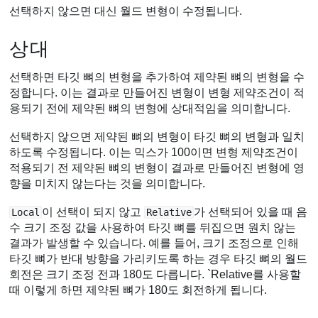
선택하지 않으면 대신 월드 변형이 수정됩니다.
상대
선택하면 타깃 뼈의 변형을 추가하여 제약된 뼈의 변형을 수
정합니다. 이는 결과로 만들어진 변형이 변형 제약조건이 적
용되기 전에 제약된 뼈의 변형에 상대적임을 의미합니다.
선택하지 않으면 제약된 뼈의 변형이 타깃 뼈의 변형과 일치
하도록 수정됩니다. 이는 믹스가 100이면 변형 제약조건이
적용되기 전 제약된 뼈의 변형이 결과로 만들어진 변형에 영
향을 미치지 않는다는 것을 의미합니다.
이 선택이 되지 않고
가 선택되어 있을 때 음
Local
Relative
수 크기 조정 값을 사용하여 타깃 뼈를 뒤집으면 원치 않는
결과가 발생할 수 있습니다. 예를 들어, 크기 조정으로 인해
타깃 뼈가 반대 방향을 가리키도록 하는 경우 타깃 뼈의 월드
회전은 크기 조정 전과 180도 다릅니다. `Relative를 사용할
때 이렇게 하면 제약된 뼈가 180도 회전하게 됩니다.