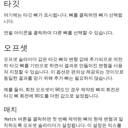
타깃
여기에는 타깃 뼈가 표시됩니다. 뼈를 클릭하면 뼈가 선택됩
니다.
연필 아이콘을 클릭하여 다른 뼈를 선택할 수 있습니다.
오프셋
오프셋 슬라이더 값은 타깃 뼈의 변형 값에 추가되므로 여전
히 타깃 뼈를 기반으로 하면서 결과로 만들어진 변형을 사용
자 지정할 수 있습니다. 이 옵션은 편의상 제공되는 것이므로
동일한 결과를 얻기 위해 추가 뼈는 필요하지 않습니다.
예를 들어, 회전 오프셋이 90도인 경우 제약된 뼈의 회전은
타깃 뼈 회전에 90도를 더한 값으로 설정됩니다.
매치
버튼을 클릭하면 첫 번째 제약된 뼈의 현재 변형과 일
Match
치하도록 오프셋 슬라이더가 설정됩니다. 이 설정은 믹스를