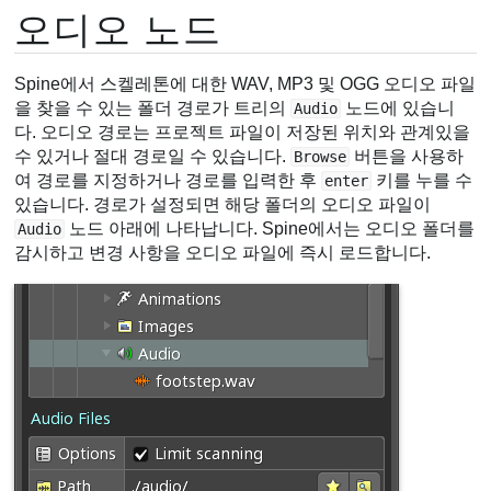
오디오 노드
Spine에서 스켈레톤에 대한 WAV, MP3 및 OGG 오디오 파일
을 찾을 수 있는 폴더 경로가 트리의
노드에 있습니
Audio
다. 오디오 경로는 프로젝트 파일이 저장된 위치와 관계있을
수 있거나 절대 경로일 수 있습니다.
버튼을 사용하
Browse
여 경로를 지정하거나 경로를 입력한 후
키를 누를 수
enter
있습니다. 경로가 설정되면 해당 폴더의 오디오 파일이
노드 아래에 나타납니다. Spine에서는 오디오 폴더를
Audio
감시하고 변경 사항을 오디오 파일에 즉시 로드합니다.