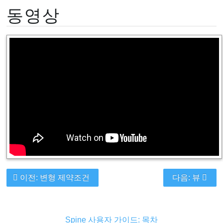
동영상
이전: 변형 제약조건
다음: 뷰
Spine 사용자 가이드: 목차