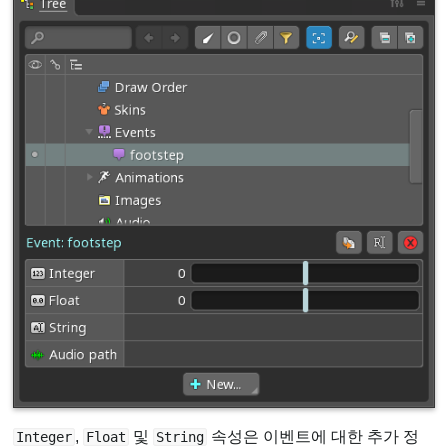
,
및
속성은 이벤트에 대한 추가 정
Integer
Float
String