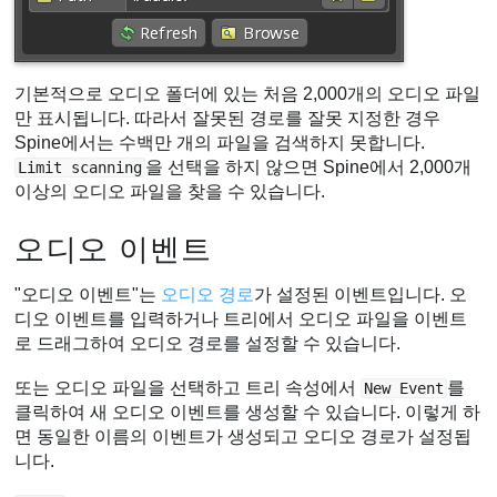
기본적으로 오디오 폴더에 있는 처음 2,000개의 오디오 파일
만 표시됩니다. 따라서 잘못된 경로를 잘못 지정한 경우
Spine에서는 수백만 개의 파일을 검색하지 못합니다.
을 선택을 하지 않으면 Spine에서 2,000개
Limit scanning
이상의 오디오 파일을 찾을 수 있습니다.
오디오 이벤트
"오디오 이벤트"는
오디오 경로
가 설정된 이벤트입니다. 오
디오 이벤트를 입력하거나 트리에서 오디오 파일을 이벤트
로 드래그하여 오디오 경로를 설정할 수 있습니다.
또는 오디오 파일을 선택하고 트리 속성에서
를
New Event
클릭하여 새 오디오 이벤트를 생성할 수 있습니다. 이렇게 하
면 동일한 이름의 이벤트가 생성되고 오디오 경로가 설정됩
니다.