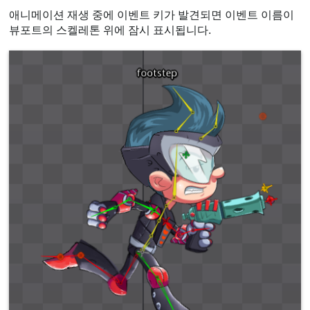
애니메이션 재생 중에 이벤트 키가 발견되면 이벤트 이름이
뷰포트의 스켈레톤 위에 잠시 표시됩니다.