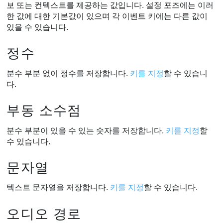
보 또는 컨텍스트를 제공하는 값입니다. 설정 포즈에는 이러
한 값에 대한 기본값이 있으며 각 이벤트 키에는 다른 값이
있을 수 있습니다.
정수
분수 부분 없이 정수를 저장합니다.
키를 지정
할 수 있습니
다.
부동 소수점
분수 부분이 있을 수 있는 숫자를 저장합니다.
키를 지정
할
수 있습니다.
문자열
텍스트 문자열을 저장합니다.
키를 지정
할 수 있습니다.
오디오 경로