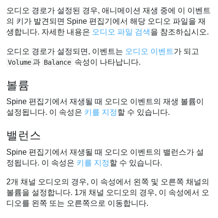
오디오 경로가 설정된 경우, 애니메이션 재생 중에 이 이벤트
의 키가 발견되면 Spine 편집기에서 해당 오디오 파일을 재
생합니다. 자세한 내용은
오디오 파일 검색
을 참조하십시오.
오디오 경로가 설정되면, 이벤트는
오디오 이벤트
가 되고
과
속성이 나타납니다.
Volume
Balance
볼륨
Spine 편집기에서 재생될 때 오디오 이벤트의 재생 볼륨이
설정됩니다. 이 속성은
키를 지정
할 수 있습니다.
밸런스
Spine 편집기에서 재생될 때 오디오 이벤트의 밸런스가 설
정됩니다. 이 속성은
키를 지정
할 수 있습니다.
2개 채널 오디오의 경우, 이 속성에서 왼쪽 및 오른쪽 채널의
볼륨을 설정합니다. 1개 채널 오디오의 경우, 이 속성에서 오
디오를 왼쪽 또는 오른쪽으로 이동합니다.