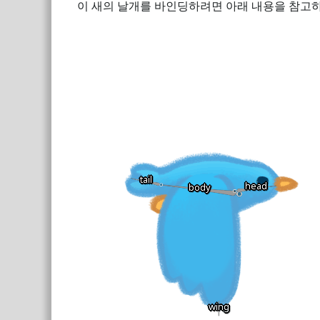
이 새의 날개를 바인딩하려면 아래 내용을 참고