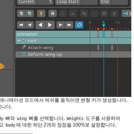
이 애니메이션 모드에서 메쉬를 움직이면 변형 키가 생성됩니다.
됩니다.
뼈와
뼈를 선택합니다.
도구를 사용하여
dy
wing
Weights
하고
에 대한 하단 2개의 정점을 100%로 설정합니다.
body