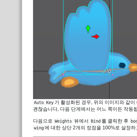
가 활성화된 경우, 위의 이미지와 같
Auto Key
괜찮습니다, 다음 단계에서는 어느 쪽이든 작동
다음으로
뷰에서
를 클릭한 후
Weights
Bind
bo
에 대한 상단 2개의 정점을 100%로 설정
wing