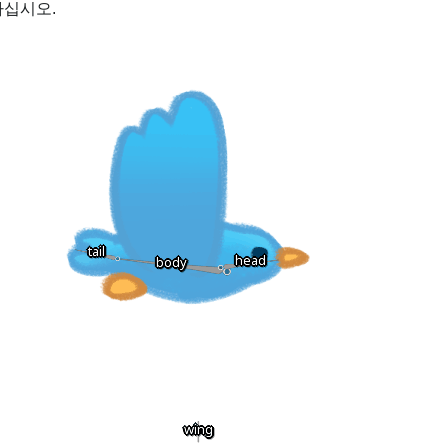
하십시오.