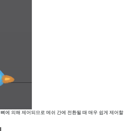
뼈에 의해 제어되므로 메쉬 간에 전환될 때 매우 쉽게 제어할