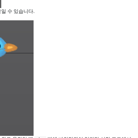
일 수 있습니다.