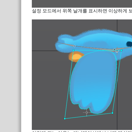
설정 모드에서 위쪽 날개를 표시하면 이상하게 보