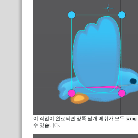
이 작업이 완료되면 양쪽 날개 메쉬가 모두
wing
수 있습니다.