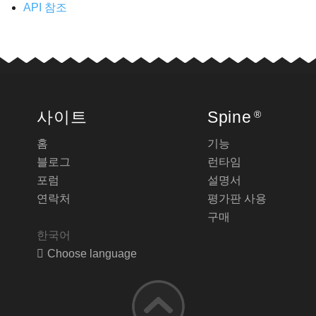
API 참조
사이트
Spine
®
홈
기능
블로그
런타임
포럼
설명서
연락처
평가판 사용
구매
한국어
Choose language