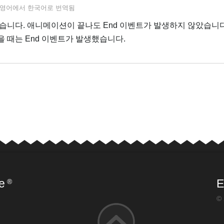
영어
에서
한국어
로 번역됨
습니다. 애니메이션이 끝나도 End 이벤트가 발생하지 않았습니다
 때는 End 이벤트가 발생했습니다.
e
E
®
© 