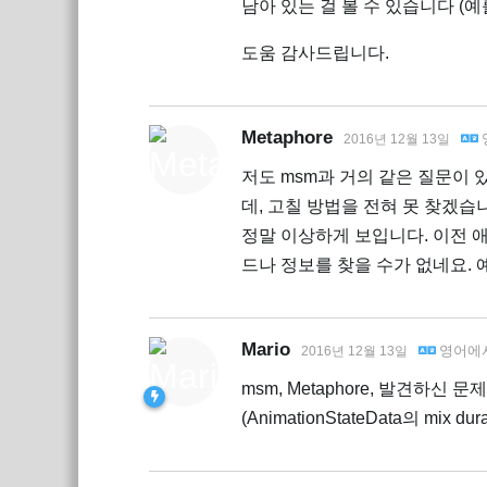
남아 있는 걸 볼 수 있습니다 (예를 들어
도움 감사드립니다.
Metaphore
2016년 12월 13일
저도 msm과 거의 같은 질문이 
데, 고칠 방법을 전혀 못 찾겠습
정말 이상하게 보입니다. 이전 
드나 정보를 찾을 수가 없네요. 
Mario
영어
에
2016년 12월 13일
msm, Metaphore, 발견하신 
(AnimationStateData의 mix d