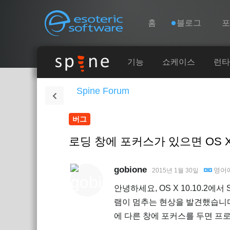
Navigation
Esoteric Software
홈
블로그
홈
기능
쇼케이스
런타
Spine Forum
블로그
버그
포럼
로딩 창에 포커스가 있으면 OS X에서
연락처
gobione
영어
2015년 1월 30일
안녕하세요, OS X 10.10.2에서 
램이 멈추는 현상을 발견했습니다.
에 다른 창에 포커스를 두면 프