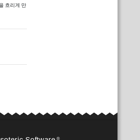
창을 흐리게 만
답장
답장
soteric Software
®