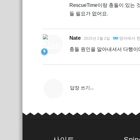
RescueTime이랑 충돌이 있는 
들 필요가 없어요.
Nate
영어
에서
2015년 2월 2일
충돌 원인을 알아내셔서 다행이에요!
답장 쓰기...
사이트
Spin