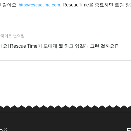
것 같아요,
http://rescuetime.com
. RescueTime을 종료하면 로딩 
한국어
로 번역됨
 Rescue Time이 도대체 뭘 하고 있길래 그런 걸까요!?
e
E
®