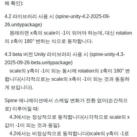
해 확인):
4.2 라이브러리 사용 시 (spine-unity-4.2-2025-09-
26.unitypackage)
원래라면 x축의 scale이 -1이 되어야 하는데, 대신 rotation
의 z축이 180° 변하는 식으로 동작합니다.
4.3 beta 버전 Unity 라이브러리 사용 시 (spine-unity-4.3-
2025-09-26-beta.unitypackage)
scale의 y축이 -1이 되는 동시에 rotation의 z축이 180° 변
합니다(시각적으로는 scale의 x축이 -1이 되는 것과 동등하
게 보입니다).
Spine 애니메이션에서 스케일 변화가 전환 없이(순간적으
로) 이루어질 때:
4.3에서는 정상적으로 동작합니다(시각적으로 scale의 x
값이 -1이 되는 것과 동일).
4.2에서는 비정상적으로 동작합니다(scale의 y축이 -1로