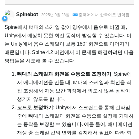
Spinebot
중국어
에서
한국어
로 번역됨
2025년 9월 28일
Spine에서 뼈대의 스케일 값이 양수에서 음수로 바뀔 때,
Unity에서 예상치 못한 회전 동작이 발생할 수 있습니다. 이
는 Unity에서 음수 스케일이 보통 180° 회전으로 이어지기
때문입니다. Spine 4.2 버전에서 이 문제를 해결하려면 다음
방법들을 시도해 볼 수 있습니다.
뼈대의 스케일과 회전을 수동으로 조정하기
: Spine에
서 애니메이션을 만들 때, 뼈대의 스케일과 회전을 직
접 조정해서 자동 보간 과정에서 의도치 않은 동작이
생기지 않도록 합니다.
코드로 보정하기
: Unity에서 스크립트를 통해 런타임
중에 뼈대의 스케일과 회전을 수동으로 설정해 기대하
는 동작을 보장할 수 있습니다. 예를 들어, 애니메이션
재생 중 스케일 값의 변화를 감지해서 필요에 따라 회