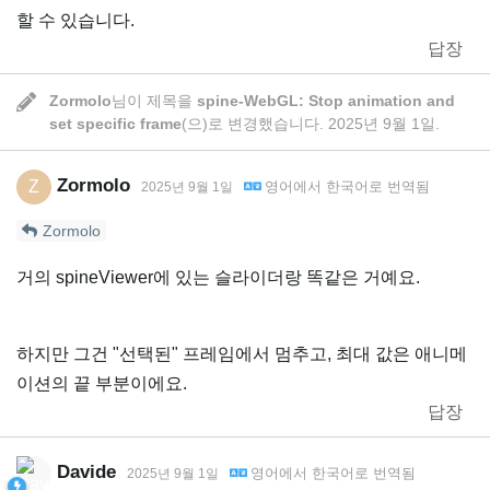
할 수 있습니다.
답장
Zormolo
님이 제목을
spine-WebGL: Stop animation and
set specific frame
(으)로 변경했습니다.
2025년 9월 1일
.
Zormolo
Z
영어
에서
한국어
로 번역됨
2025년 9월 1일
Zormolo
거의 spineViewer에 있는 슬라이더랑 똑같은 거예요.
하지만 그건 "선택된" 프레임에서 멈추고, 최대 값은 애니메
이션의 끝 부분이에요.
답장
Davide
영어
에서
한국어
로 번역됨
2025년 9월 1일