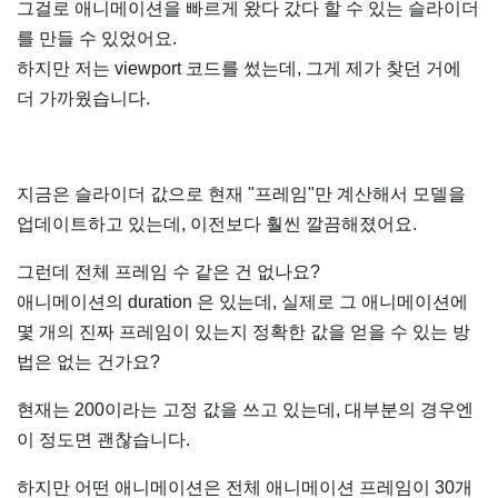
그걸로 애니메이션을 빠르게 왔다 갔다 할 수 있는 슬라이더
를 만들 수 있었어요.
하지만 저는 viewport 코드를 썼는데, 그게 제가 찾던 거에
더 가까웠습니다.
지금은 슬라이더 값으로 현재 "프레임"만 계산해서 모델을
업데이트하고 있는데, 이전보다 훨씬 깔끔해졌어요.
그런데 전체 프레임 수 같은 건 없나요?
애니메이션의 duration 은 있는데, 실제로 그 애니메이션에
몇 개의 진짜 프레임이 있는지 정확한 값을 얻을 수 있는 방
법은 없는 건가요?
현재는 200이라는 고정 값을 쓰고 있는데, 대부분의 경우엔
이 정도면 괜찮습니다.
하지만 어떤 애니메이션은 전체 애니메이션 프레임이 30개