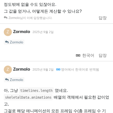
정도밖에 없을 수도 있잖아요.
그 값을 얻거나, 어떻게든 계산할 수 있나요?
답장
Zormolo
님이 이에 답장했습니다.
Zormolo
Z
2025년 9월 2일
Zormolo
한국어
답장
Zormolo
Z
영어
에서
한국어
로 번역됨
2025년 9월 2일
Zormolo
아, 그냥
였네요.
timelines.length
배열의 객체에서 필요한 값이었
skeletalData.animations
고,
그걸로 해당 애니메이션의 모든 프레임 수(총 프레임 수 기