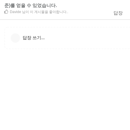
준)를 얻을 수 있었습니다.
Davide
님이 이 게시물을 좋아합니다.
.
답장
답장 쓰기...