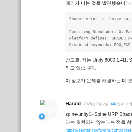
에러가 나는 것을 발견했습니다:
Shader error in 'Universal
Compiling Subshader: 0, Pa
Platform defines: SHADER_A
Disabled keywords: FOG_EXP
참고로, 저는 Unity 6000.1.4f1, Sp
하고 있습니다.
이 정보가 문제를 해결하는 데 
Harald
영어
에
2025년 7월 2일
spine-unity와 Spine URP 
과는 호환되지 않는다는 점을 참
https://esotericsoftware.com/spi