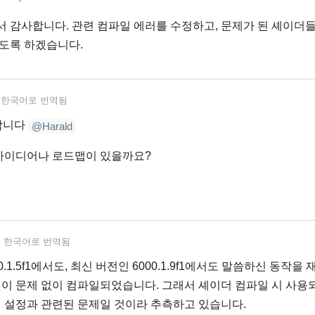
 감사합니다. 관련 컴파일 에러를 수정하고, 문제가 된 셰이더들
도록 하겠습니다.
서
한국어
로 번역됨
합니다
@Harald
 아이디어나 로드맵이 있을까요?
서
한국어
로 번역됨
00.1.5f1에서도, 최신 버전인 6000.1.9f1에서도 말씀하신 동작을
이 문제 없이 컴파일되었습니다. 그래서 셰이더 컴파일 시 사용되는 
더 설정과 관련된 문제일 것이라 추측하고 있습니다.