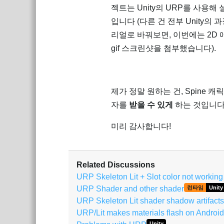
젝트는 Unity의 URP를 사용해 설
입니다 (다른 건 전부 Unity의 과
리얼로 바꿔보면, 이번에는 2D
gif 스크린샷을 첨부했습니다).
제가 정말 원하는 건, Spine
자를
받을 수 있게
하는 것입니다.
미리 감사합니다!
Related Discussions
URP Skeleton Lit + Slot color not working 
URP Shader and other shader
런타임
Unity
URP Skeleton Lit shader shadow artifacts
URP/Lit makes materials flash on Android
Unity