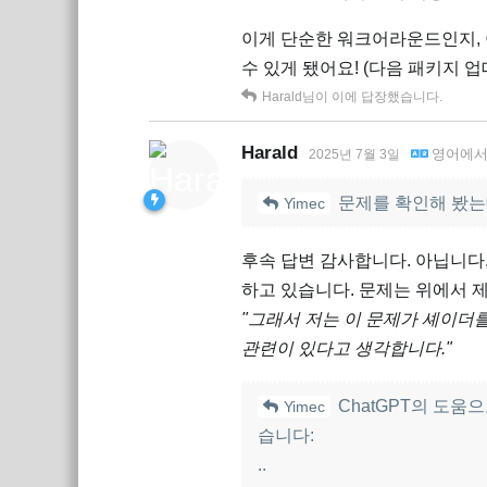
이게 단순한 워크어라운드인지, 
수 있게 됐어요! (다음 패키지 
Harald
님이 이에 답장했습니다.
Harald
영어
에
2025년 7월 3일
문제를 확인해 봤는데,
Yimec
후속 답변 감사합니다. 아닙니다,
하고 있습니다. 문제는 위에서 
"그래서 저는 이 문제가 셰이더를
관련이 있다고 생각합니다."
ChatGPT의 도움으
Yimec
습니다:
..