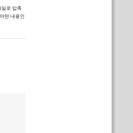
 파일로 압축
 어떤 내용인
답장