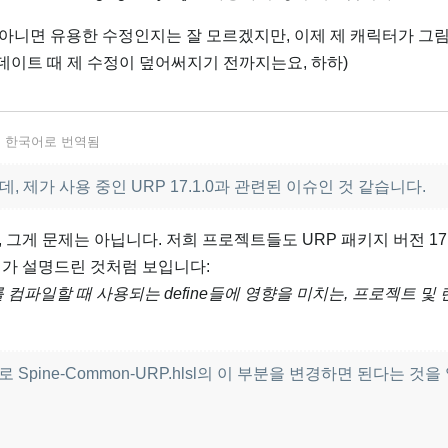
아니면 유용한 수정인지는 잘 모르겠지만, 이제 제 캐릭터가 그
업데이트 때 제 수정이 덮어써지기 전까지는요, 하하)
서
한국어
로 번역됨
 제가 사용 중인 URP 17.1.0과 관련된 이슈인 것 같습니다.
 그게 문제는 아닙니다. 저희 프로젝트들도 URP 패키지 버전 17.
제가 설명드린 것처럼 보입니다:
 컴파일할 때 사용되는 define들에 영향을 미치는, 프로젝트 및
로 Spine-Common-URP.hlsl의 이 부분을 변경하면 된다는 것을