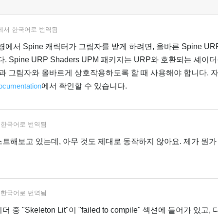
에서
한국어
로 번역됨
환경에서 Spine 캐릭터가 그림자를 받게 하려면, 올바른 Spine U
Spine URP Shaders UPM 패키지는 URP와 호환되는 셰이
조명과 그림자와 올바르게 상호작용하도록 할 때 사용해야 합니다. 
documentation
에서 확인할 수 있습니다.
서
한국어
로 번역됨
스트해보고 있는데, 아무 것도 제대로 동작하지 않아요. 제가 뭔가
서
한국어
로 번역됨
"Skeleton Lit"이 "failed to compile" 섹션에 들어가 있고