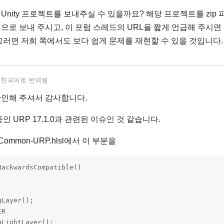
Unity 프로젝트를 보내주실 수 있을까요? 해당 프로젝트를 zip
으로 보내 주시고, 이 포럼 스레드의 URL을 짧게 언급해 주시면
그러면 저희 쪽에서도 보다 쉽게 문제를 재현할 수 있을 것입니다.
서
한국어
로 번역됨
 확인해 주셔서 감사합니다.
인 URP 17.1.0과 관련된 이슈인 것 같습니다.
Common-URP.hlsl에서 이 부분을
ackwardsCompatible()

Layer();

R

LightLayer();
