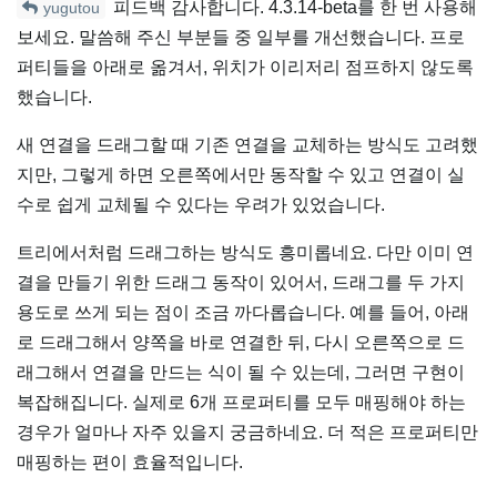
피드백 감사합니다. 4.3.14-beta를 한 번 사용해
yugutou
보세요. 말씀해 주신 부분들 중 일부를 개선했습니다. 프로
퍼티들을 아래로 옮겨서, 위치가 이리저리 점프하지 않도록
했습니다.
새 연결을 드래그할 때 기존 연결을 교체하는 방식도 고려했
지만, 그렇게 하면 오른쪽에서만 동작할 수 있고 연결이 실
수로 쉽게 교체될 수 있다는 우려가 있었습니다.
트리에서처럼 드래그하는 방식도 흥미롭네요. 다만 이미 연
결을 만들기 위한 드래그 동작이 있어서, 드래그를 두 가지
용도로 쓰게 되는 점이 조금 까다롭습니다. 예를 들어, 아래
로 드래그해서 양쪽을 바로 연결한 뒤, 다시 오른쪽으로 드
래그해서 연결을 만드는 식이 될 수 있는데, 그러면 구현이
복잡해집니다. 실제로 6개 프로퍼티를 모두 매핑해야 하는
경우가 얼마나 자주 있을지 궁금하네요. 더 적은 프로퍼티만
매핑하는 편이 효율적입니다.