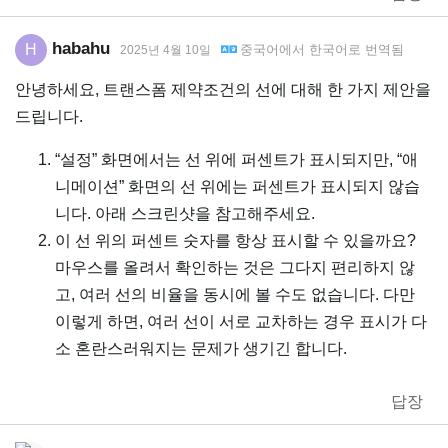
habahu
H
중국어
에서
한국어
로 번역됨
2025년 4월 10일
안녕하세요, 트랜스폼 제약조건의 선에 대해 한 가지 제안을
드립니다.
“설정” 화면에서는 선 위에 퍼센트가 표시되지만, “애
니메이션” 화면의 선 위에는 퍼센트가 표시되지 않습
니다. 아래 스크린샷을 참고해주세요.
이 선 위의 퍼센트 숫자를 항상 표시할 수 있을까요?
마우스를 올려서 확인하는 것은 그다지 편리하지 않
고, 여러 선의 비율을 동시에 볼 수도 없습니다. 다만
이렇게 하면, 여러 선이 서로 교차하는 경우 표시가 다
소 혼란스러워지는 문제가 생기긴 합니다.
답장