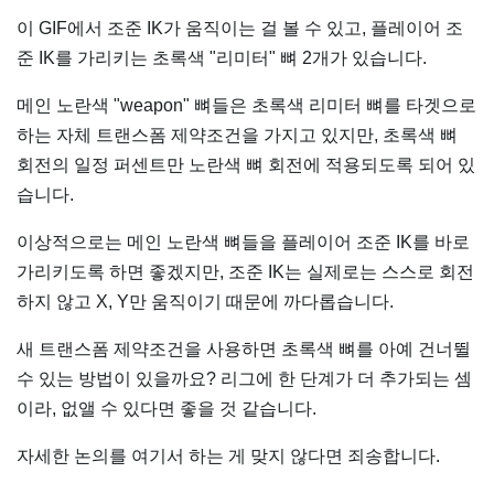
이 GIF에서 조준 IK가 움직이는 걸 볼 수 있고, 플레이어 조
준 IK를 가리키는 초록색 "리미터" 뼈 2개가 있습니다.
메인 노란색 "weapon" 뼈들은 초록색 리미터 뼈를 타겟으로
하는 자체 트랜스폼 제약조건을 가지고 있지만, 초록색 뼈
회전의 일정 퍼센트만 노란색 뼈 회전에 적용되도록 되어 있
습니다.
이상적으로는 메인 노란색 뼈들을 플레이어 조준 IK를 바로
가리키도록 하면 좋겠지만, 조준 IK는 실제로는 스스로 회전
하지 않고 X, Y만 움직이기 때문에 까다롭습니다.
새 트랜스폼 제약조건을 사용하면 초록색 뼈를 아예 건너뛸
수 있는 방법이 있을까요? 리그에 한 단계가 더 추가되는 셈
이라, 없앨 수 있다면 좋을 것 같습니다.
자세한 논의를 여기서 하는 게 맞지 않다면 죄송합니다.