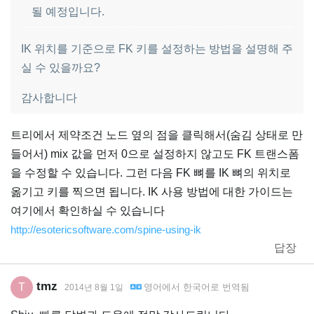
될 예정입니다.
IK 위치를 기준으로 FK 키를 설정하는 방법을 설명해 주
실 수 있을까요?
감사합니다
트리에서 제약조건 노드 옆의 점을 클릭해서(숨김 상태로 만
들어서) mix 값을 먼저 0으로 설정하지 않고도 FK 트랜스폼
을 수정할 수 있습니다. 그런 다음 FK 뼈를 IK 뼈의 위치로
옮기고 키를 찍으면 됩니다. IK 사용 방법에 대한 가이드는
여기에서 확인하실 수 있습니다
http://esotericsoftware.com/spine-using-ik
답장
tmz
T
영어
에서
한국어
로 번역됨
2014년 8월 1일