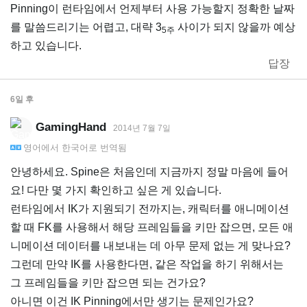
Pinning이 런타임에서 언제부터 사용 가능할지 정확한 날짜
를 말씀드리기는 어렵고, 대략 3
사이가 되지 않을까 예상
5주
하고 있습니다.
답장
6일
후
GamingHand
2014년 7월 7일
영어
에서
한국어
로 번역됨
안녕하세요. Spine은 처음인데 지금까지 정말 마음에 들어
요! 다만 몇 가지 확인하고 싶은 게 있습니다.
런타임에서 IK가 지원되기 전까지는, 캐릭터를 애니메이션
할 때 FK를 사용해서 해당 프레임들을 키만 잡으면, 모든 애
니메이션 데이터를 내보내는 데 아무 문제 없는 게 맞나요?
그런데 만약 IK를 사용한다면, 같은 작업을 하기 위해서는
그 프레임들을 키만 잡으면 되는 건가요?
아니면 이건 IK Pinning에서만 생기는 문제인가요?