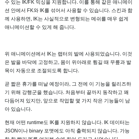
수 있는 IK/FK 믹싱을 지원합니다. 이를 통해 같은 애니메이
션 안에서 FK와 IK를 섞어서 사용할 수 있습니다. 스킨과 함
께 사용하면, IK는 사실적으로 변형되는 메쉬를 매우 쉽게
애니메이션할 수 있게 해 줍니다.
위 애니메이션에서 IK는 랩터의 발에 사용되었습니다. 이것
은 발을 바닥에 고정하고, 몸이 위아래로 튕길 때 무릎과 발
목이 자동으로 조절되도록 합니다.
곧 짧은 휴가를 떠날 예정이라, 그 전에 이 기능을 릴리즈하
기 위해 강행군을 했습니다. 처음부터 끝까지 동작하고 꽤
다듬어져 있지만, 앞으로 작업할 몇 가지 작은 기능들이 남
아 있습니다.
현재 어떤 runtime도 IK를 지원하지 않습니다. IK 데이터는
JSON이나 binary 포맷에도 아직 출력되지 않습니다. 가능