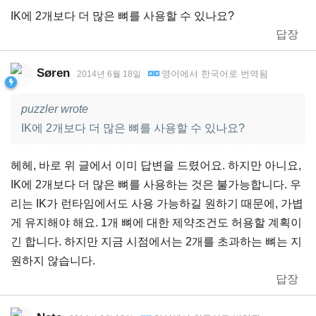
IK에 2개보다 더 많은 뼈를 사용할 수 있나요?
답장
Søren
영어
에서
한국어
로 번역됨
2014년 6월 18일
puzzler wrote
IK에 2개보다 더 많은 뼈를 사용할 수 있나요?
헤헤, 바로 위 글에서 이미 답변을 드렸어요. 하지만 아니요,
IK에 2개보다 더 많은 뼈를 사용하는 것은 불가능합니다. 우
리는 IK가 런타임에서도 사용 가능하길 원하기 때문에, 가볍
게 유지해야 해요. 1개 뼈에 대한 제약조건도 허용할 계획이
긴 합니다. 하지만 지금 시점에서는 2개를 초과하는 뼈는 지
원하지 않습니다.
답장