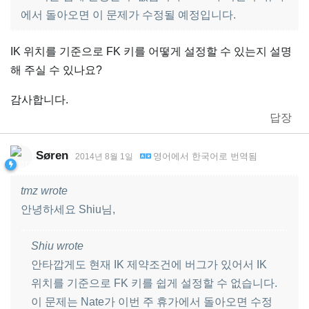
에서 돌아오면 이 문제가 수정될 예정입니다.
IK 위치를 기준으로 FK 키를 어떻게 설정할 수 있는지 설명
해 주실 수 있나요?
감사합니다.
답장
Søren
영어
에서
한국어
로 번역됨
2014년 8월 1일
tmz wrote
안녕하세요 Shiu님,
Shiu wrote
안타깝게도 현재 IK 제약조건에 버그가 있어서 IK
위치를 기준으로 FK 키를 쉽게 설정할 수 없습니다.
이 문제는 Nate가 이번 주 휴가에서 돌아오면 수정