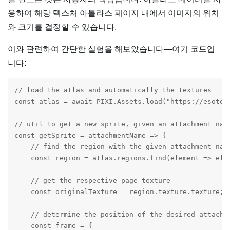
용하여 해당 텍스처 아틀라스 페이지 내에서 이미지의 위치
와 크기를 결정할 수 있습니다.
이와 관련하여 간단한 실험을 해보았습니다—여기 코드입
니다:
// load the atlas and automatically the textures

const atlas = await PIXI.Assets.load("https://esoter
// util to get a new sprite, given an attachment name
const getSprite = attachmentName => {

    // find the region with the given attachment name
    const region = atlas.regions.find(element => elem
    // get the respective page texture

    const originalTexture = region.texture.texture;

    // determine the position of the desired attachme
    const frame = {
