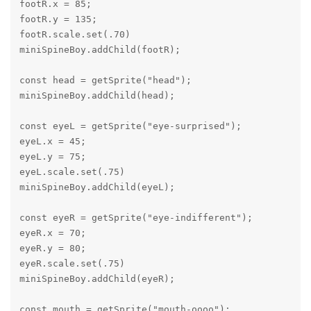
footR.x = 85;

footR.y = 135;

footR.scale.set(.70)

miniSpineBoy.addChild(footR);

const head = getSprite("head");

miniSpineBoy.addChild(head);

const eyeL = getSprite("eye-surprised");

eyeL.x = 45;

eyeL.y = 75;

eyeL.scale.set(.75)

miniSpineBoy.addChild(eyeL);

const eyeR = getSprite("eye-indifferent");

eyeR.x = 70;

eyeR.y = 80;

eyeR.scale.set(.75)

miniSpineBoy.addChild(eyeR);

const mouth = getSprite("mouth-oooo");
