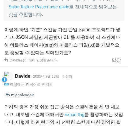
Spine Texture Packer user guide
를 전체적으로 읽어보는
것을 추천합니다.
이렇게 하면 "기본" 스킨을 가진 단일 Spine 프로젝트가 생
기고, JSON 파일만 제공받아 CLI를 사용하여 각 스킨에 대
해 아틀라스 페이지(png)와 아틀라스 파일(txt)을 개별적으
로 생성할 수 있다는 의미인가요?
답장
Davide
님이 이에 답장했습니다.
Davide
2025년 3월 17일
수정됨
영어
에서
한국어
로 번역됨
michalvadak
귀하의 경우 가장 쉬운 접근 방식은 스켈레톤을 세 번 내보
내고, 내보낼 스킨에 대해서만
export flag
를 활성화하는 것입
니다. 이렇게 하면 런타임 시 선택한 스킨에 대한 영역만 필