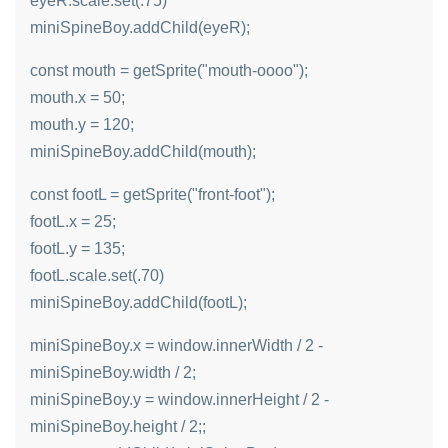
eyeR.scale.set(.75)
miniSpineBoy.addChild(eyeR);
const mouth = getSprite("mouth-oooo");
mouth.x = 50;
mouth.y = 120;
miniSpineBoy.addChild(mouth);
const footL = getSprite("front-foot");
footL.x = 25;
footL.y = 135;
footL.scale.set(.70)
miniSpineBoy.addChild(footL);
miniSpineBoy.x = window.innerWidth / 2 -
miniSpineBoy.width / 2;
miniSpineBoy.y = window.innerHeight / 2 -
miniSpineBoy.height / 2;;