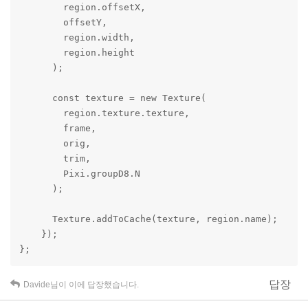
        region.offsetX,

        offsetY,

        region.width,

        region.height

      );

      const texture = new Texture(

        region.texture.texture,

        frame,

        orig,

        trim,

        Pixi.groupD8.N

      );

      Texture.addToCache(texture, region.name);

    });

};
답장
Davide
님이 이에 답장했습니다.