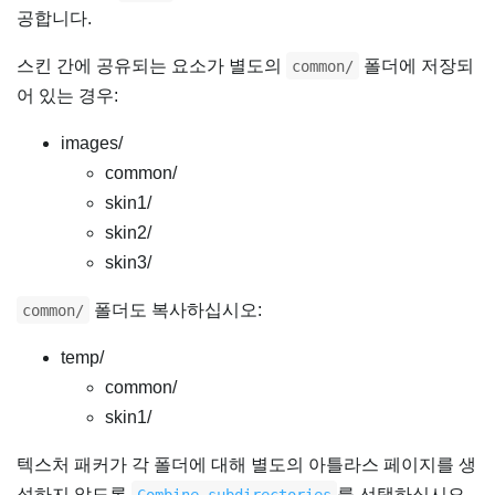
공합니다.
스킨 간에 공유되는 요소가 별도의
폴더에 저장되
common/
어 있는 경우:
images/
common/
skin1/
skin2/
skin3/
폴더도 복사하십시오:
common/
temp/
common/
skin1/
텍스처 패커가 각 폴더에 대해 별도의 아틀라스 페이지를 생
성하지 않도록
를 선택하십시오.