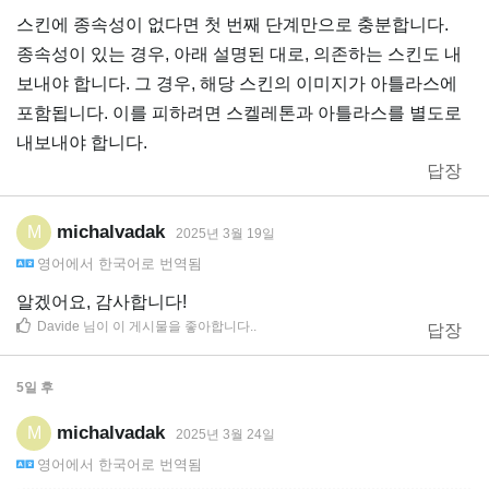
스킨에 종속성이 없다면 첫 번째 단계만으로 충분합니다.
종속성이 있는 경우, 아래 설명된 대로, 의존하는 스킨도 내
보내야 합니다. 그 경우, 해당 스킨의 이미지가 아틀라스에
포함됩니다. 이를 피하려면 스켈레톤과 아틀라스를 별도로
내보내야 합니다.
답장
michalvadak
M
2025년 3월 19일
영어
에서
한국어
로 번역됨
알겠어요, 감사합니다!
Davide
님이 이 게시물을 좋아합니다.
.
답장
5일
후
michalvadak
M
2025년 3월 24일
영어
에서
한국어
로 번역됨