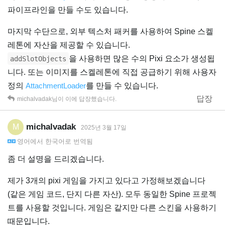
파이프라인을 만들 수도 있습니다.
마지막 수단으로, 외부 텍스처 패커를 사용하여 Spine 스켈
레톤에 자산을 제공할 수 있습니다.
을 사용하면 많은 수의 Pixi 요소가 생성됩
addSlotObjects
니다. 또는 이미지를 스켈레톤에 직접 공급하기 위해 사용자
정의
AttachmentLoader
를 만들 수 있습니다.
답장
michalvadak
님이 이에 답장했습니다.
michalvadak
M
2025년 3월 17일
영어
에서
한국어
로 번역됨
좀 더 설명을 드리겠습니다.
제가 3개의 pixi 게임을 가지고 있다고 가정해보겠습니다
(같은 게임 코드, 단지 다른 자산). 모두 동일한 Spine 프로젝
트를 사용할 것입니다. 게임은 같지만 다른 스킨을 사용하기
때문입니다.