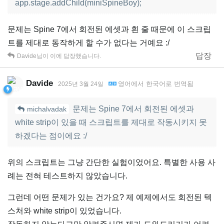
app.stage.addChild(miniSpineBoy);
문제는 Spine 7에서 회전된 에셋과 흰 줄 때문에 이 스크립
트를 제대로 동작하게 할 수가 없다는 거예요 :/
답장
Davide
님이 이에 답장했습니다.
Davide
영어
에서
한국어
로 번역됨
2025년 3월 24일
문제는 Spine 7에서 회전된 에셋과
michalvadak
white strip이 있을 때 스크립트를 제대로 작동시키지 못
하겠다는 점이에요 :/
위의 스크립트는 그냥 간단한 실험이었어요. 특별한 사용 사
례는 전혀 테스트하지 않았습니다.
그런데 어떤 문제가 있는 건가요? 제 예제에서도 회전된 텍
스처와 white strip이 있었습니다.