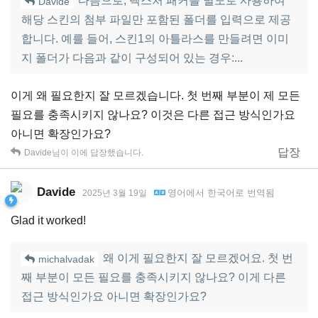
다음으로, 텍스처 패커를 별도로 사용하여
Davide
해당 스킨의 첨부 파일만 포함된 폴더를 입력으로 제공
합니다. 예를 들어, 스킨1의 아틀라스를 만들려면 이미
지 폴더가 다음과 같이 구성되어 있는 경우:...
이게 왜 필요한지 잘 모르겠습니다. 첫 번째 부분이 제 모든
필요를 충족시키지 않나요? 이것은 다른 접근 방식인가요
아니면 확장인가요?
답장
Davide
님이 이에 답장했습니다.
Davide
영어
에서
한국어
로 번역됨
2025년 3월 19일
Glad it worked!
왜 이게 필요한지 잘 모르겠어요. 첫 번
michalvadak
째 부분이 모든 필요를 충족시키지 않나요? 이게 다른
접근 방식인가요 아니면 확장인가요?