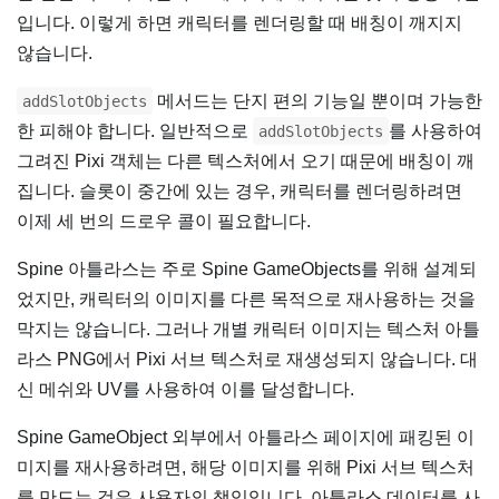
입니다. 이렇게 하면 캐릭터를 렌더링할 때 배칭이 깨지지
않습니다.
메서드는 단지 편의 기능일 뿐이며 가능한
addSlotObjects
한 피해야 합니다. 일반적으로
를 사용하여
addSlotObjects
그려진 Pixi 객체는 다른 텍스처에서 오기 때문에 배칭이 깨
집니다. 슬롯이 중간에 있는 경우, 캐릭터를 렌더링하려면
이제 세 번의 드로우 콜이 필요합니다.
Spine 아틀라스는 주로 Spine GameObjects를 위해 설계되
었지만, 캐릭터의 이미지를 다른 목적으로 재사용하는 것을
막지는 않습니다. 그러나 개별 캐릭터 이미지는 텍스처 아틀
라스 PNG에서 Pixi 서브 텍스처로 재생성되지 않습니다. 대
신 메쉬와 UV를 사용하여 이를 달성합니다.
Spine GameObject 외부에서 아틀라스 페이지에 패킹된 이
미지를 재사용하려면, 해당 이미지를 위해 Pixi 서브 텍스처
를 만드는 것은 사용자의 책임입니다. 아틀라스 데이터를 사