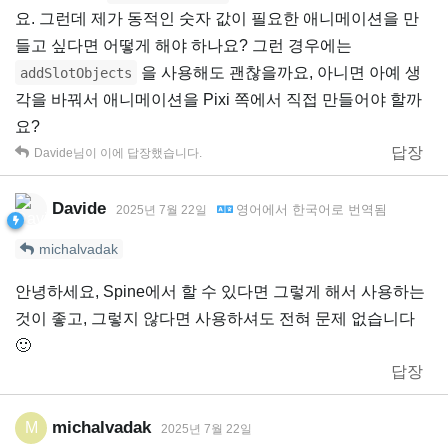
요. 그런데 제가 동적인 숫자 값이 필요한 애니메이션을 만
들고 싶다면 어떻게 해야 하나요? 그런 경우에는
을 사용해도 괜찮을까요, 아니면 아예 생
addSlotObjects
각을 바꿔서 애니메이션을 Pixi 쪽에서 직접 만들어야 할까
요?
답장
Davide
님이 이에 답장했습니다.
Davide
영어
에서
한국어
로 번역됨
2025년 7월 22일
michalvadak
안녕하세요, Spine에서 할 수 있다면 그렇게 해서 사용하는
것이 좋고, 그렇지 않다면 사용하셔도 전혀 문제 없습니다
🙂
답장
michalvadak
M
2025년 7월 22일