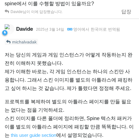
spine에서 이를 수행할 방법이 있을까요?
답장
Davide
님이 이에 답장했습니다.
Davide
영어
에서
한국어
로 번역됨
2025년 3월 14일
michalvadak
저는 당신의 게임과 게임 인스턴스가 어떻게 작동하는지 완
전히 이해하지 못했습니다.
제가 이해한 바로는, 각 게임 인스턴스는 하나의 스킨만 사
용합니다. 그래서 스킨 이미지를 별도의 아틀라스에 패킹하
고 싶어 하시는 것 같습니다. 제가 틀렸다면 정정해 주세요.
프로젝트를 복제하여 별도의 아틀라스 페이지를 만들 필요
는 없다는 점을 기억하세요.
스킨 이미지를 다른 폴더에 정리하면, Spine 텍스처 패커가
이를 별도의 아틀라스 페이지에 패킹할 만큼 똑똑합니다. 이
는
this user guide section
에서 설명되었습니다.