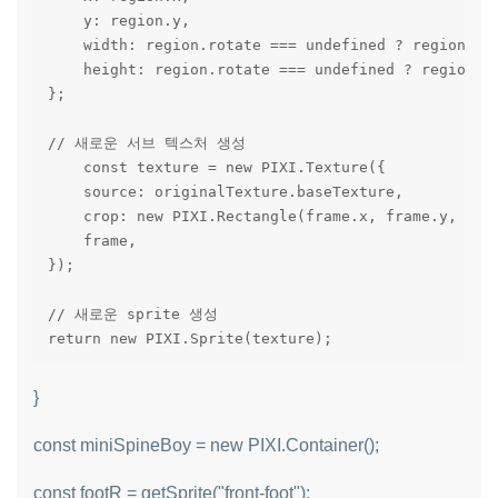
    y: region.y,

    width: region.rotate === undefined ? region.wid
    height: region.rotate === undefined ? region.he
};

// 새로운 서브 텍스처 생성

    const texture = new PIXI.Texture({

    source: originalTexture.baseTexture,

    crop: new PIXI.Rectangle(frame.x, frame.y, fram
    frame,

});

// 새로운 sprite 생성

return new PIXI.Sprite(texture);
}
const miniSpineBoy = new PIXI.Container();
const footR = getSprite("front-foot");