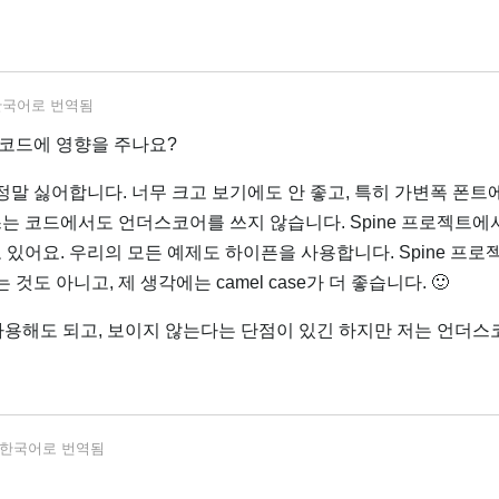
한국어
로 번역됨
코드에 영향을 주나요?
말 싫어합니다. 너무 크고 보기에도 안 좋고, 특히 가변폭 폰트
쓰는 코드에서도 언더스코어를 쓰지 않습니다. Spine 프로젝트에
 있어요. 우리의 모든 예제도 하이픈을 사용합니다. Spine 프
도 아니고, 제 생각에는 camel case가 더 좋습니다. 🙂
 사용해도 되고, 보이지 않는다는 단점이 있긴 하지만 저는 언더
한국어
로 번역됨