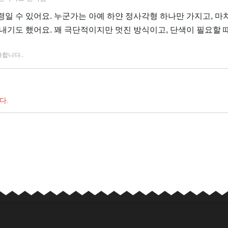
요령일 수 있어요. 누군가는 아예 하얀 정사각형 하나만 가지고, 마
내기도 했어요. 꽤 극단적이지만 멋진 방식이고, 단색이 필요할 
아합니다.
.
다.