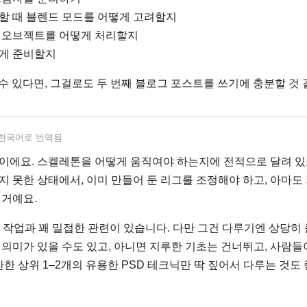
할 때 블렌드 모드를 어떻게 고려할지
 오브젝트를 어떻게 처리할지
게 준비할지
 수 있다면, 그걸로도 두 번째 블로그 포스트를 쓰기에 충분할 것 
한국어
로 번역됨
이에요. 스켈레톤을 어떻게 움직여야 하는지에 전적으로 달려 있죠
지 못한 상태에서, 이미 만들어 둔 리그를 조정해야 하고, 아마도
 거예요.
 작업과 꽤 밀접한 관련이 있습니다. 다만 그건 다루기엔 상당히 
게 의미가 있을 수도 있고, 아니면 지루한 기초는 건너뛰고, 사람들
만한 상위 1–2개의 유용한 PSD 테크닉만 딱 짚어서 다루는 것도 