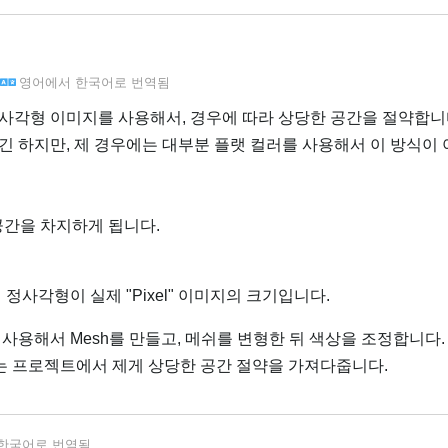
영어
에서
한국어
로 번역됨
 정사각형 이미지를 사용해서, 경우에 따라 상당한 공간을 절약합니
긴 하지만, 제 경우에는 대부분 플랫 컬러를 사용해서 이 방식이 
 공간을 차지하게 됩니다.
정사각형이 실제 "Pixel" 이미지의 크기입니다.
지를 사용해서 Mesh를 만들고, 메쉬를 변형한 뒤 색상을 조정합니다.
하는 프로젝트에서 제게 상당한 공간 절약을 가져다줍니다.
한국어
로 번역됨