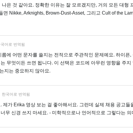
 나은 것 같아요. 정확한 이유는 잘 모르겠지만, 거의 모든 대형
ke, Arknights, Brown-Dust-Asset, 그리고 Cult of the 
한국어
로 번역됨
이름에 어떤 문자를 쓸지는 전적으로 주관적인 문제예요. 하이픈, 
는 무엇이든 쓰면 됩니다. 이 선택은 코드에 아무런 영향을 주지 
는지는 중요하지 않아요.
서
한국어
로 번역됨
 제가 Erika 영상 보는 걸 좋아해서요. 그런데 실제 채용 공고들
 너무 신경 쓰지 마세요. - 미학적으로나 언어적으로 그렇다는 의