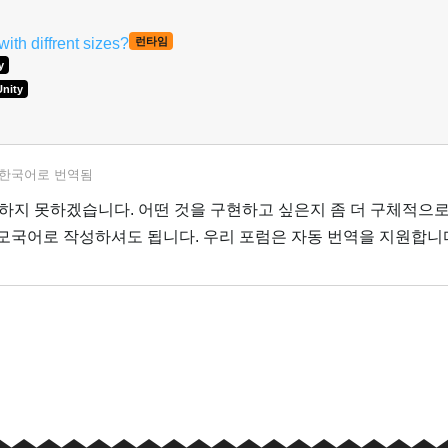
th diffrent sizes?
런타임
y
Unity
한국어
로 번역됨
하지 못하겠습니다. 어떤 것을 구현하고 싶은지 좀 더 구체적으로
 모국어로 작성하셔도 됩니다. 우리 포럼은 자동 번역을 지원합니