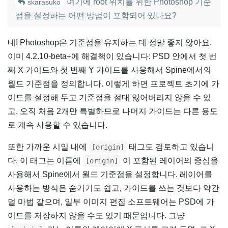
여기에 root 위치를 위한 Photoshop 기준
skarasuko
점을 설정하는 어떤 방법이 포함되어 있나요?
네! Photoshop은 기준점을 유지하는 데 정말 좋지 않아요.
이미 4.2.10-beta+에 해결책이 있습니다: PSD 안에서 첫 번
째 X 가이드와 첫 번째 Y 가이드를 사용해서 Spine에서의
월드 기준점을 정의합니다. 이렇게 하면 프로젝트 초기에 가
이드를 설정해 두고 기준점을 절대 잃어버리지 않을 수 있
고, 오직 처음 2개만 특별하므로 나머지 가이드는 다른 용도
로 계속 사용할 수 있습니다.
또한 가까운 시일 내에
태그도 검토하고 있습니
[origin]
다. 이 태그는 이름에
이 포함된 레이어의 중심을
[origin]
사용해서 Spine에서 월드 기준점을 설정합니다. 레이어를
사용하는 방식은 숨기기도 쉽고, 가이드를 쓰는 것보다 약간
덜 마법 같으며, 일부 이미지 편집 소프트웨어는 PSD에 가
이드를 저장하지 않을 수도 있기 때문입니다. 그냥