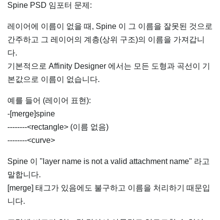
Spine PSD 임포터 문제:
레이어에 이름이 없을 때, Spine 이 그 이름을 잘못된 것으로
간주하고 그 레이어의 계층(상위 구조)의 이름을 가져갑니
다.
기본적으로 Affinity Designer 에서는 모든 도형과 곡선이 기
본값으로 이름이 없습니다.
예를 들어 (레이어 표현):
-[merge]spine
--------<rectangle> (이름 없음)
--------<curve>
Spine 이 "layer name is not a valid attachment name" 라고
말합니다.
[merge] 태그가 있음에도 불구하고 이름을 처리하기 때문입
니다.