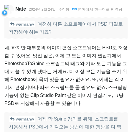
Nate
영어
에서
한국어
로 번역됨
2024년 2월 24일
수정됨
여전히 다른 소프트웨어에서 PSD 파일로
warmanw
저장해야 하는 거죠?
네, 하지만 대부분의 이미지 편집 소프트웨어는 PSD로 저장
할 수 있어요. 멋진 점은, 이제 그 모든 이미지 편집기에서
PhotoshopToSpine 스크립트의 태그와 기타 모든 기능을 그
대로 쓸 수 있게 됐다는 거예요. 더 이상 모든 기능을 쓰기 위
해 Photoshop에 묶여 있을 필요가 없어요. 또, 이제는 각 이
미지 편집기마다 따로 스크립트를 둘 필요도 없죠. 스크립팅
기능이 없는 Clip Studio Paint 같은 이미지 편집기도, 그냥
PSD로 저장해서 사용할 수 있습니다.
어제 막 Spine 강의를 위해, 스크립트를
warmanw
사용해서 PSD에서 가져오는 방법에 대한 영상을 다 찍