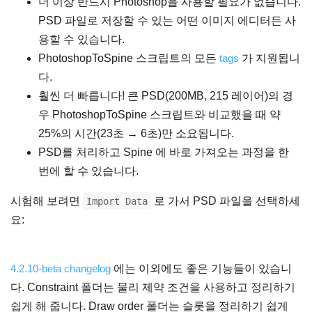
더 이상 반드시 Photoshop을 사용할 필요가 없습니다.
PSD 파일로 저장할 수 있는 어떤 이미지 에디터든 사
용할 수 있습니다.
PhotoshopToSpine 스크립트의 모든
tags
가 지원됩니
다.
훨씬 더 빠릅니다! 큰 PSD(200MB, 215 레이어)의 경
우 PhotoshopToSpine 스크립트와 비교했을 때 약
25%의 시간(23초 → 6초)만 소요됩니다.
PSD를 처리하고 Spine 에 바로 가져오는 과정을 한
번에 할 수 있습니다.
시험해 보려면
로 가서 PSD 파일을 선택하세
Import Data
요:
4.2.10-beta changelog
에는 이외에도 좋은 기능들이 있습니
다. Constraint 폴더는 물리 제약 조건을 사용하고 정리하기
쉽게 해 줍니다. Draw order 폴더는 슬롯을 정리하기 쉽게