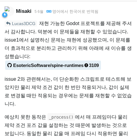
Misaki
영어
에서
한국어
로 번역됨
5 6월
재현 가능한 Godot 프로젝트를 제공해 주셔
Lucas3DCG
서 감사합니다. 덕분에 이 문제들을 재현할 수 있었습니다.
issue1에서 설명하신 문제는 재현에 성공했으며, 이 문제를
더 효과적으로 분리하고 관리하기 위해 아래에 새 이슈를 생
성했습니다:
EsotericSoftware/spine-runtimes
3109
issue 2와 관련해서는, 더 단순화한 스크립트로 테스트해 보
았지만 물리 제약 조건 값이 한 번만 적용되거나, 값이 실제
로 변경될 때만 적용되는 경우에는 문제를 재현할 수 없었습
니다.
예상치 못한 동작은
에서 매 프레임마다 물리
_process()
제약 조건 포즈 값을 설정하는 것 때문에 발생하는 것으로
보입니다. 동일한 물리 값을 매 프레임 다시 적용하면 물리