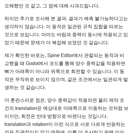
오해했던 것 같고, 그 점에 대해 사과드립니다.
하지만 추가로 조사해 본 결과, 결과가 예측 불가능하다고는
생각하지 않습니다. 이 동작은 일관된 규칙 집합을 따르는
것으로 보입니다. 아마도 바람과 중력이 동시에 적용되고 있
었기 때문에 문제가 더 복잡해 보였던 것 같습니다.
제가 확인한 바로는, Spine Editor에서 관찰되는 동작과 비
교했을 때 Godot에서 코드를 통해 양수 중력값을 적용하면
뼈가 아래쪽이 아니라 위쪽으로 회전할 수 있습니다. 이 동
작은 무작위로 보이지 않으며, 같은 조건에서는 일관되게 발
생하는 것 같습니다.
더 혼란스러운 점은, 양수 중력값이 적용되면 물리 제약 조
건의 translation은 예상대로 아래쪽으로 이동하는 것처럼 보
이지만, 회전은 반대 방향으로 바뀐다는 것입니다.
translation과 rotation이 이런 식으로 서로 다르게 반응하는
것은 직관적이지 않기 때문에, 이를 더 조사하기 위해 이슈