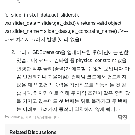
다.
for slider in skel_data.get_sliders():
var slider_data = slider.get_data() # returns valid object
var slider_name = slider_data.get_constraint_name() #<---
바로 여기서 크래시 발생 (에러 없음)
그리고 GDExtension을 업데이트한 후(이전에는 괜찮
았습니다) 코드로 런타임 중 physics_constraint 값을
변경한 직후 물리(중력)가 예측할 수 없게 보입니다(가
끔 반전되거나 기울어짐). 런타임 코드에서 건드리지
않은 제약 조건의 중력은 정상적으로 작동하는 것 같
습니다. 하지만 이로 인해 두 제약 조건이 같은 중력 값
을 가지고 있는데도 첫 번째는 위로 올라가고 두 번째
는 아래로 내려가서 동작이 일치하지 않게 됩니다.
답장
Misaki
님이 이에 답장했습니다.
Related Discussions