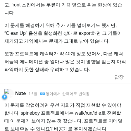
고, front 스킨에서는 무릎이 가끔 옆으로 튀는 현상이 있습
니다.
이 문제를 해결하기 위해 추가 키를 넣어보기도 했지만,
“Clean Up” 옵션을 활성화한 상태로 export하면 그 키들이
제거되고 게임에서는 문제가 그대로 남아 있습니다.
또한 프로젝트에 캐릭터가 약 40개 정도 있어서, 다른 캐릭
터들의 애니메이션 중 얼마나 많은 것이 영향을 받는지 아직
파악하지 못한 상태라 우려하고 있습니다.
답장
Nate
영어
에서
한국어
로 번역됨
1 6월
이 문제를 작업하려면 우선 저희가 직접 재현할 수 있어야
합니다. spineboy 프로젝트에서는 walk/run/idle로 전환할
때 이 문제가 보이지 않는 것 같습니다. 프로젝트를 이메일
로 보내주실 수 있나요? 비공개로 유지하겠습니다.