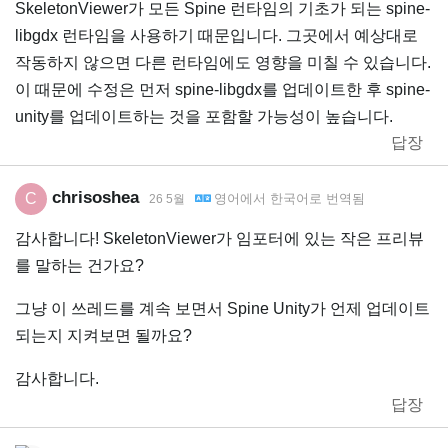
SkeletonViewer가 모든 Spine 런타임의 기초가 되는 spine-
libgdx 런타임을 사용하기 때문입니다. 그곳에서 예상대로
작동하지 않으면 다른 런타임에도 영향을 미칠 수 있습니다.
이 때문에 수정은 먼저 spine-libgdx를 업데이트한 후 spine-
unity를 업데이트하는 것을 포함할 가능성이 높습니다.
답장
chrisoshea
C
영어
에서
한국어
로 번역됨
26 5월
감사합니다! SkeletonViewer가 임포터에 있는 작은 프리뷰
를 말하는 건가요?
그냥 이 쓰레드를 계속 보면서 Spine Unity가 언제 업데이트
되는지 지켜보면 될까요?
감사합니다.
답장