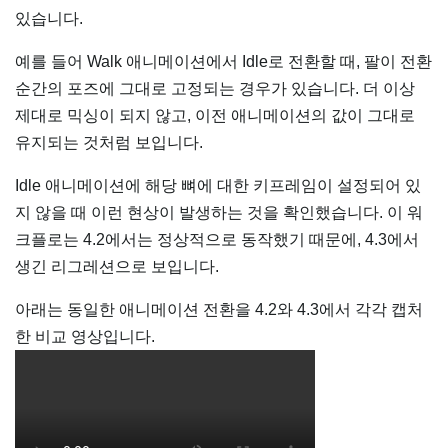
있습니다.
예를 들어 Walk 애니메이션에서 Idle로 전환할 때, 팔이 전환
순간의 포즈에 그대로 고정되는 경우가 있습니다. 더 이상
제대로 믹싱이 되지 않고, 이전 애니메이션의 값이 그대로
유지되는 것처럼 보입니다.
Idle 애니메이션에 해당 뼈에 대한 키프레임이 설정되어 있
지 않을 때 이런 현상이 발생하는 것을 확인했습니다. 이 워
크플로는 4.2에서는 정상적으로 동작했기 때문에, 4.3에서
생긴 리그레션으로 보입니다.
아래는 동일한 애니메이션 전환을 4.2와 4.3에서 각각 캡처
한 비교 영상입니다.