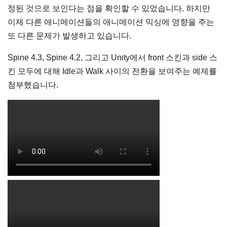
정된 것으로 보인다는 점을 확인할 수 있었습니다. 하지만
이제 다른 애니메이션들의 애니메이션 믹싱에 영향을 주는
또 다른 문제가 발생하고 있습니다.
Spine 4.3, Spine 4.2, 그리고 Unity에서 front 스킨과 side 스
킨 모두에 대해 Idle과 Walk 사이의 전환을 보여주는 예제를
첨부했습니다.