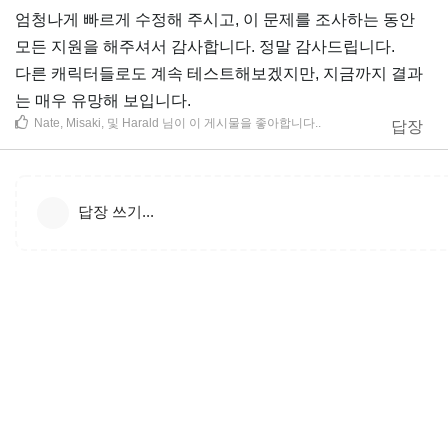
엄청나게 빠르게 수정해 주시고, 이 문제를 조사하는 동안
모든 지원을 해주셔서 감사합니다. 정말 감사드립니다.
다른 캐릭터들로도 계속 테스트해보겠지만, 지금까지 결과
는 매우 유망해 보입니다.
Nate
,
Misaki
, 및
Harald
님이 이 게시물을 좋아합니다.
.
답장
답장 쓰기...