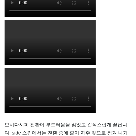
보시다시피 전환이 부드러움을 잃었고 갑작스럽게 끝납니
다. side 스킨에서는 전환 중에 팔이 자주 앞으로 튕겨 나가